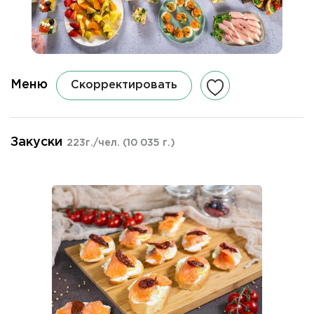
Меню
Скорректировать
Закуски
223г./чел.
(10 035 г.)