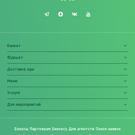
Банкет
Фуршет
Доставка еды
Меню
Услуги
Для мероприятий
Бонусы
Партнерам
Бизнесу
Для агентств
Поиск заявок