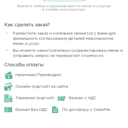
Внесите любые корректировки по меню и услугам
в онлайн конструкторе.
Как сделать заказ?
Разместите заказ и компания свяжется с Вами для
финального согласования деталей мероприятия,
меню и услуг.
Вы можете самостоятельно скорректировать меню и
отправить запрос на перерасчет стоимости.
Способы оплаты
Наличные/Переводом
Онлайн (картой) на сайте
Терминал (картой)
Безнал с НДС
Безнал без НДС
По договору с CaterMe