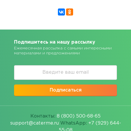
Подпишитесь на нашу рассылку
Ежемесячная рассылка с самыми интересными
материалами и предложениями
Подписаться
Контакты:
8 (800) 500-68-65
support@caterme.ru
WhatsApp:
+7 (929) 644-
55-08