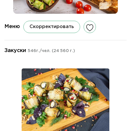
Меню
Скорректировать
Закуски
546г./чел.
(24 560 г.)