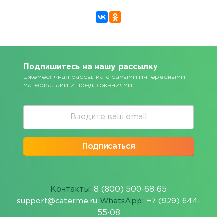
Подпишитесь на нашу рассылку
Ежемесячная рассылка с самыми интересными
материалами и предложениями
Подписаться
Контакты:
8 (800) 500-68-65
support@caterme.ru
WhatsApp:
+7 (929) 644-
55-08