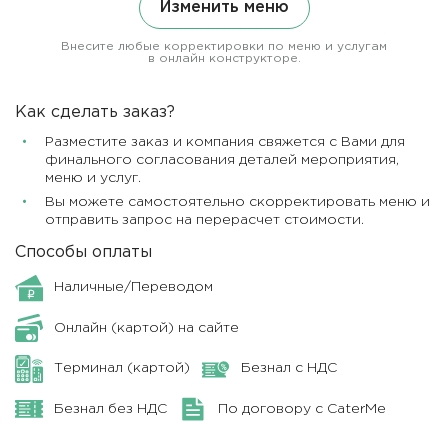
Изменить меню
Внесите любые корректировки по меню и услугам
в онлайн конструкторе.
Как сделать заказ?
Разместите заказ и компания свяжется с Вами для
финального согласования деталей мероприятия,
меню и услуг.
Вы можете самостоятельно скорректировать меню и
отправить запрос на перерасчет стоимости.
Способы оплаты
Наличные/Переводом
Онлайн (картой) на сайте
Терминал (картой)
Безнал с НДС
Безнал без НДС
По договору с CaterMe