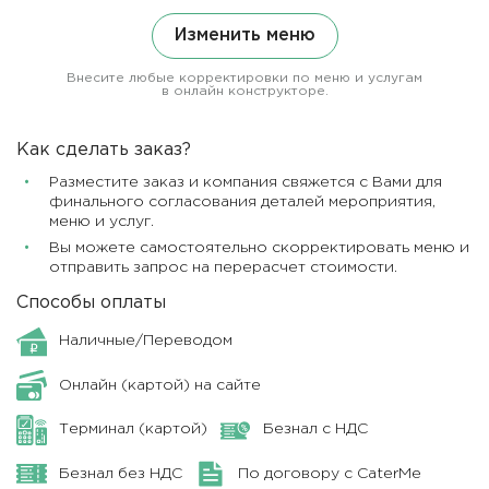
Изменить меню
Внесите любые корректировки по меню и услугам
в онлайн конструкторе.
Как сделать заказ?
Разместите заказ и компания свяжется с Вами для
финального согласования деталей мероприятия,
меню и услуг.
Вы можете самостоятельно скорректировать меню и
отправить запрос на перерасчет стоимости.
Способы оплаты
Наличные/Переводом
Онлайн (картой) на сайте
Терминал (картой)
Безнал с НДС
Безнал без НДС
По договору с CaterMe