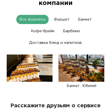
компании
Все форматы
Фуршет
Банкет
Кофе-брейк
Барбекю
Доставка блюд и напитков
Банкет . Юбилей
Расскажите друзьям о сервисе