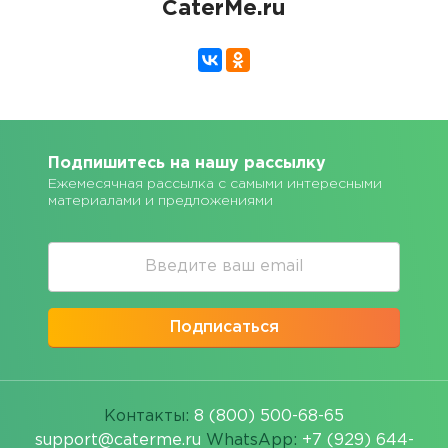
CaterMe.ru
Подпишитесь на нашу рассылку
Ежемесячная рассылка с самыми интересными
материалами и предложениями
Подписаться
Контакты:
8 (800) 500-68-65
support@caterme.ru
WhatsApp:
+7 (929) 644-