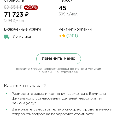
Стоимость
Персон
89 654 ₽
-20%
45
71 723 ₽
599 г./чел.
1594 ₽/чел
Включенные услуги
Рейтинг компании
5
(2311)
Логистика
Изменить меню
Внесите любые корректировки по меню и услугам
в онлайн конструкторе.
Как сделать заказ?
Разместите заказ и компания свяжется с Вами для
финального согласования деталей мероприятия,
меню и услуг.
Вы можете самостоятельно скорректировать меню и
отправить запрос на перерасчет стоимости.