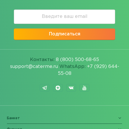
Подписаться
Контакты:
8 (800) 500-68-65
support@caterme.ru
WhatsApp:
+7 (929) 644-
55-08
Банкет