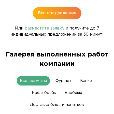
Все предложения
Или
разместите заявку
и получите до 7
индивидуальных предложений за 30 минут!
Галерея выполненных работ
компании
Все форматы
Фуршет
Банкет
Кофе-брейк
Барбекю
Доставка блюд и напитков