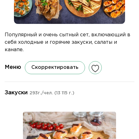
Популярный и очень сытный сет, включающий в
себя холодные и горячие закуски, салаты и
канапе.
Меню
Скорректировать
Закуски
293г./чел.
(13 115 г.)