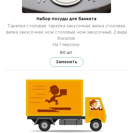
Набор посуды для банкета
Тарелка столовая, тарелка закусочная, вилка столовая,
вилка закусочная, нож столовый, нож закусочный, 2 вида
бокалов.
На 1 персону.
60 шт.
Заменить