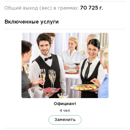
70 725 г.
Общий выход (вес) в граммах:
Включенные услуги
Официант
4 чел.
Заменить