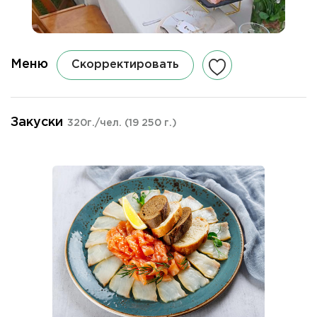
Меню
Скорректировать
Закуски
320г./чел.
(19 250 г.)