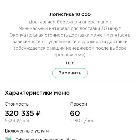
Логистика 10 000
Доставляем бережно и оперативно:)
Минимальный интервал для доставки 30 минут.
Окончательная стоимость доставки может меняться в
зависимости от удаленности и сложности доставки
(обсуждается с нашим менеджером после выбора
предложения).
1 шт.
Заменить
Характеристики меню
Стоимость
Персон
320 335 ₽
60
5339 ₽/чел
1 180 г./чел.
Включенные услуги
Официанты и персонал - 6 чел.