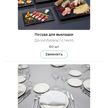
Посуда для выкладки
Доска\базальт\стекло
60 шт
Заменить