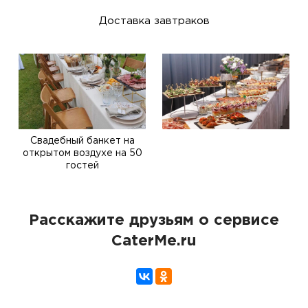
Доставка завтраков
Свадебный банкет на
открытом воздухе на 50
гостей
Расскажите друзьям о сервисе
CaterMe.ru