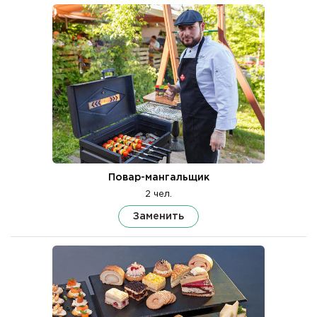
Повар-мангальщик
2 чел.
Заменить