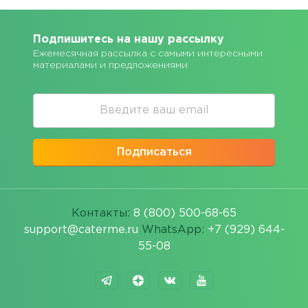
Подпишитесь на нашу рассылку
Ежемесячная рассылка с самыми интересными
материалами и предложениями
Подписаться
Контакты:
8 (800) 500-68-65
support@caterme.ru
WhatsApp:
+7 (929) 644-
55-08