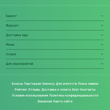
Банкет
Фуршет
Доставка еды
Меню
Услуги
Для мероприятий
Бонусы
Партнерам
Бизнесу
Для агентств
Поиск заявок
Рейтинг
Отзывы
Доставка и оплата
Блог
Контакты
Условия использования
Политика конфиденциальности
Вакансии
Карта сайта