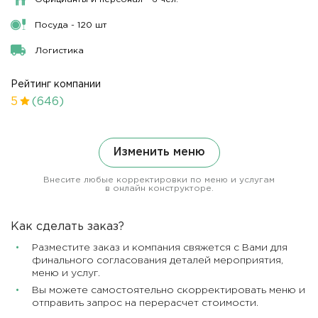
Посуда - 120 шт
Логистика
Рейтинг компании
5
(646)
Изменить меню
Внесите любые корректировки по меню и услугам
в онлайн конструкторе.
Как сделать заказ?
Разместите заказ и компания свяжется с Вами для
финального согласования деталей мероприятия,
меню и услуг.
Вы можете самостоятельно скорректировать меню и
отправить запрос на перерасчет стоимости.