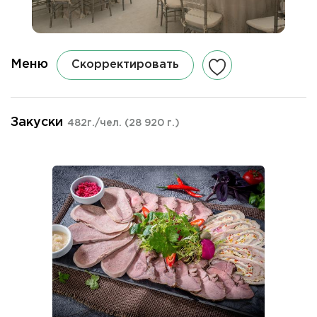
Меню
Скорректировать
Закуски
482г./чел.
(28 920 г.)