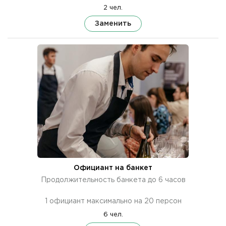
2 чел.
Заменить
Официант на банкет
Продолжительность банкета до 6 часов
1 официант максимально на 20 персон
6 чел.