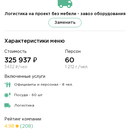
Логистика на проект без мебели - завоз оборудования
Заменить
Характеристики меню
Стоимость
Персон
325 937 ₽
60
5432 ₽/чел
1 212 г./чел.
Включенные услуги
Официанты и персонал - 8 чел.
Посуда - 60 шт
Логистика
Рейтинг компании
4.98
(208)