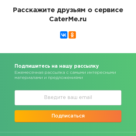
Расскажите друзьям о сервисе
CaterMe.ru
Подпишитесь на нашу рассылку
Ежемесячная рассылка с самыми интересными
материалами и предложениями
Подписаться