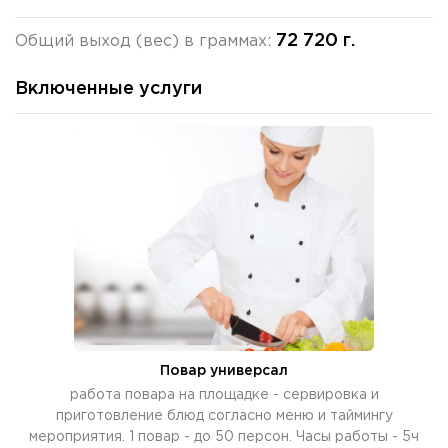
72 720 г.
Общий выход (вес) в граммах:
Включенные услуги
Повар универсал
работа повара на площадке - сервировка и
приготовление блюд согласно меню и таймингу
мероприятия. 1 повар - до 50 персон. Часы работы - 5ч