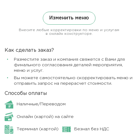
Изменить меню
Внесите любые корректировки по меню и услугам
в онлайн конструкторе.
Как сделать заказ?
Разместите заказ и компания свяжется с Вами для
финального согласования деталей мероприятия,
меню и услуг.
Вы можете самостоятельно скорректировать меню и
отправить запрос на перерасчет стоимости.
Способы оплаты
Наличные/Переводом
Онлайн (картой) на сайте
Терминал (картой)
Безнал без НДС