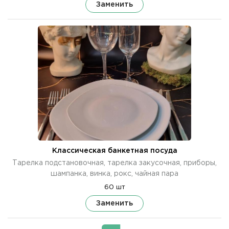
Заменить
Классическая банкетная посуда
Тарелка подстановочная, тарелка закусочная, приборы,
шампанка, винка, рокс, чайная пара
60 шт
Заменить