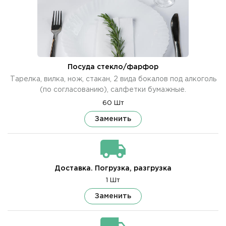
Посуда стекло/фарфор
Тарелка, вилка, нож, стакан, 2 вида бокалов под алкоголь
(по согласованию), салфетки бумажные.
60 Шт
Заменить
Доставка. Погрузка, разгрузка
1 Шт
Заменить