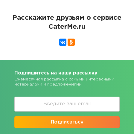
Расскажите друзьям о сервисе
CaterMe.ru
Подпишитесь на нашу рассылку
Ежемесячная рассылка с самыми интересными
материалами и предложениями
Подписаться