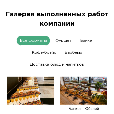
Галерея выполненных работ
компании
Все форматы
Фуршет
Банкет
Кофе-брейк
Барбекю
Доставка блюд и напитков
Банкет . Юбилей