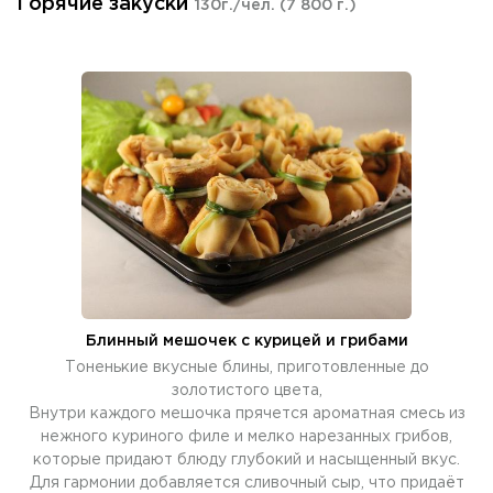
Горячие закуски
130г./чел.
(7 800 г.)
Блинный мешочек с курицей и грибами
Тоненькие вкусные блины, приготовленные до
золотистого цвета,
Внутри каждого мешочка прячется ароматная смесь из
нежного куриного филе и мелко нарезанных грибов,
которые придают блюду глубокий и насыщенный вкус.
Для гармонии добавляется сливочный сыр, что придаёт