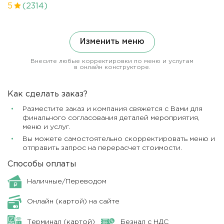
5
(2314)
Изменить меню
Внесите любые корректировки по меню и услугам
в онлайн конструкторе.
Как сделать заказ?
Разместите заказ и компания свяжется с Вами для
финального согласования деталей мероприятия,
меню и услуг.
Вы можете самостоятельно скорректировать меню и
отправить запрос на перерасчет стоимости.
Способы оплаты
Наличные/Переводом
Онлайн (картой) на сайте
Терминал (картой)
Безнал с НДС