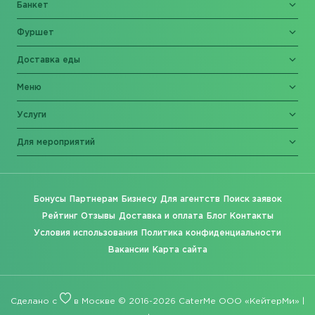
Банкет
Фуршет
Доставка еды
Меню
Услуги
Для мероприятий
Бонусы
Партнерам
Бизнесу
Для агентств
Поиск заявок
Рейтинг
Отзывы
Доставка и оплата
Блог
Контакты
Условия использования
Политика конфиденциальности
Вакансии
Карта сайта
Сделано с
в Москве © 2016-2026 CaterMe ООО «КейтерМи» |