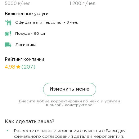
5000 ₽/чел
1 200 г./чел.
Включенные услуги
Официанты и персонал - 8 чел.
Посуда - 60 шт
Логистика
Рейтинг компании
4.98
(207)
Изменить меню
Внесите любые корректировки по меню и услугам
в онлайн конструкторе.
Как сделать заказ?
Разместите заказ и компания свяжется с Вами для
финального согласования деталей мероприятия,