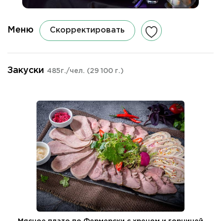
Меню
Скорректировать
Закуски
485г./чел.
(29 100 г.)