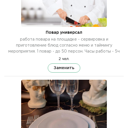
Повар универсал
работа повара на площадке - сервировка и
приготовление блюд согласно меню и таймингу
мероприятия. 1 повар - до 50 персон. Часы работы - 5ч
2 чел.
Заменить