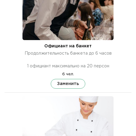
Официант на банкет
Продолжительность банкета до 6 часов
1 официант максимально на 20 персон
6 чел.
Заменить