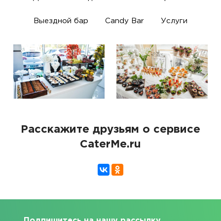
Выездной бар
Candy Bar
Услуги
Расскажите друзьям о сервисе
CaterMe.ru
Подпишитесь на нашу рассылку