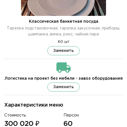
Классическая банкетная посуда
Тарелка подстановочная, тарелка закусочная, приборы,
шампанка, винка, рокс, чайная пара
60 шт
Заменить
Логистика на проект без мебели - завоз оборудования
Заменить
Характеристики меню
Стоимость
Персон
300 020 ₽
60