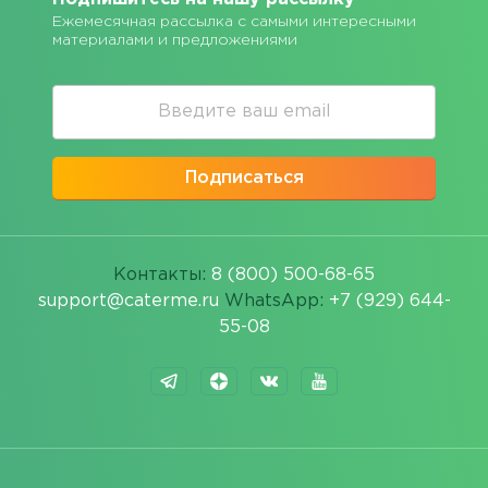
Ежемесячная рассылка с самыми интересными
материалами и предложениями
Подписаться
Контакты:
8 (800) 500-68-65
support@caterme.ru
WhatsApp:
+7 (929) 644-
55-08