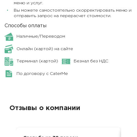
меню и услуг.
Вы можете самостоятельно скорректировать меню и
отправить запрос на перерасчет стоимости.
Способы оплаты
Наличные/Переводом
Онлайн (картой) на сайте
Терминал (картой)
Безнал без НДС
По договору с CaterMe
Отзывы о компании