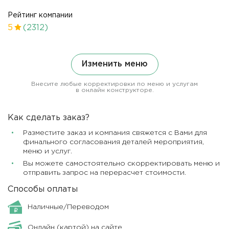
Рейтинг компании
5
(2312)
Изменить меню
Внесите любые корректировки по меню и услугам
в онлайн конструкторе.
Как сделать заказ?
Разместите заказ и компания свяжется с Вами для
финального согласования деталей мероприятия,
меню и услуг.
Вы можете самостоятельно скорректировать меню и
отправить запрос на перерасчет стоимости.
Способы оплаты
Наличные/Переводом
Онлайн (картой) на сайте