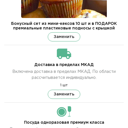
Бонусный сет из мини-кексов 10 шт и в ПОДАРОК
премиальные пластиковые подносы с крышкой
Заменить
Доставка в пределах МКАД
Включена доставка в пределах МКАД. По области
рассчитывается индивидуально.
1 шт
Заменить
Посуда одноразовая премиум класса