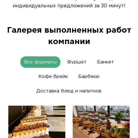
индивидуальных предложений за 30 минут!
Галерея выполненных работ
компании
Все форматы
Фуршет
Банкет
Кофе-брейк
Барбекю
Доставка блюд и напитков