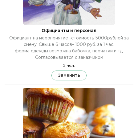
Официанты и персонал
Официант на мероприятие -стоимость 5000рублей за
смену. Свыше 6 часов- 1000 руб. за 1 час.
форма одежды возможна бабочка, перчатки и тд.
Согласовывается с заказчиком
2 чел.
Заменить