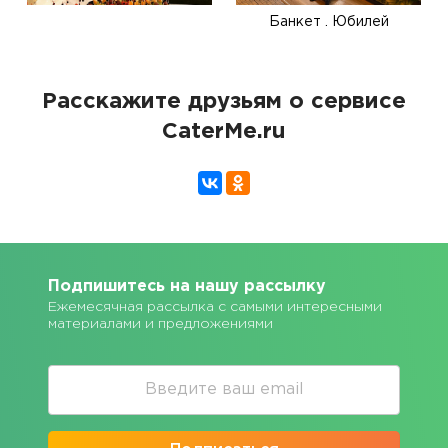
Банкет . Юбилей
Расскажите друзьям о сервисе
CaterMe.ru
Подпишитесь на нашу рассылку
Ежемесячная рассылка с самыми интересными
материалами и предложениями