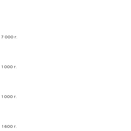
7 000 г.
1 000 г.
1 000 г.
1 600 г.