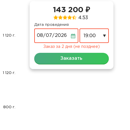
143 200 ₽
4.53
Дата проведения
Дата
1 120 г.
Заказ за 2 дня (не позднее)
Заказать
1 120 г.
800 г.