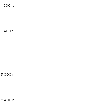
1 200 г.
1 400 г.
3 000 г.
2 400 г.