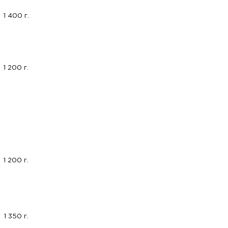
1 400 г.
1 200 г.
1 200 г.
1 350 г.