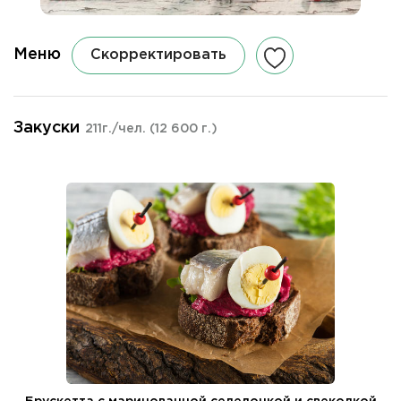
Меню
Скорректировать
Закуски
211г./чел.
(12 600 г.)