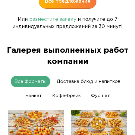
Все предложения
Или
разместите заявку
и получите до 7
индивидуальных предложений за 30 минут!
Галерея выполненных работ
компании
Все форматы
Доставка блюд и напитков
Банкет
Кофе-брейк
Фуршет