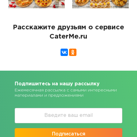
Расскажите друзьям о сервисе
CaterMe.ru
Подпишитесь на нашу рассылку
Ежемесячная рассылка с самыми интересными
материалами и предложениями
Подписаться