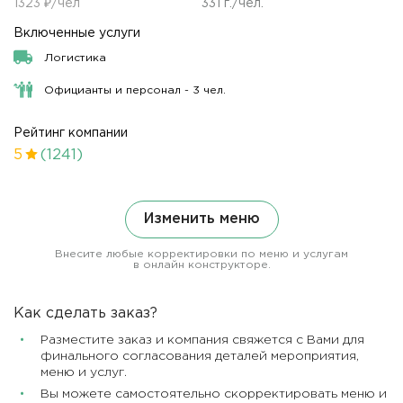
1323 ₽/чел
331 г./чел.
Включенные услуги
Логистика
Официанты и персонал - 3 чел.
Рейтинг компании
5
(1241)
Изменить меню
Внесите любые корректировки по меню и услугам
в онлайн конструкторе.
Как сделать заказ?
Разместите заказ и компания свяжется с Вами для
финального согласования деталей мероприятия,
меню и услуг.
Вы можете самостоятельно скорректировать меню и