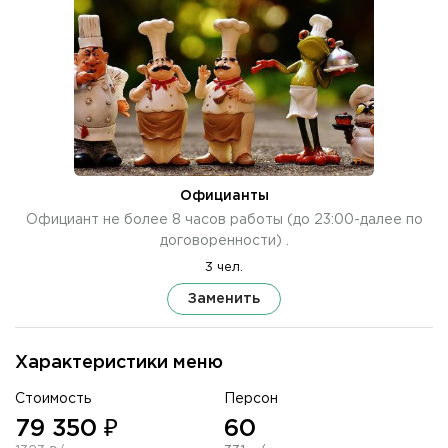
Официанты
Официант не более 8 часов работы (до 23:00-далее по
договоренности) .
3 чел.
Заменить
Характеристики меню
Стоимость
Персон
79 350 ₽
60