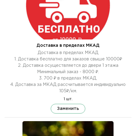
Доставка в пределах МКАД
Доставка в пределах МКАД
1. Доставка бесплатно для заказов свыше 10000₽
2. Доставка осуществляется до двери 1 этажа
Минимальный заказ - 8000 ₽.
3. 700 ₽ в пределах МКАД.
4. Доставка за МКАД рассчитывается индивидуально
105₽/км.
1 шт.
Заменить