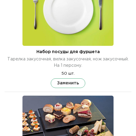
Набор посуды для фуршета
Тарелка закусочная, вилка закусочная, нож закусочный.
На 1 персону.
50 шт.
Заменить