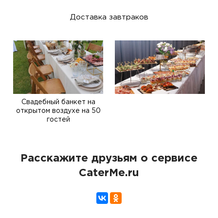
Доставка завтраков
Свадебный банкет на
открытом воздухе на 50
гостей
Расскажите друзьям о сервисе
CaterMe.ru