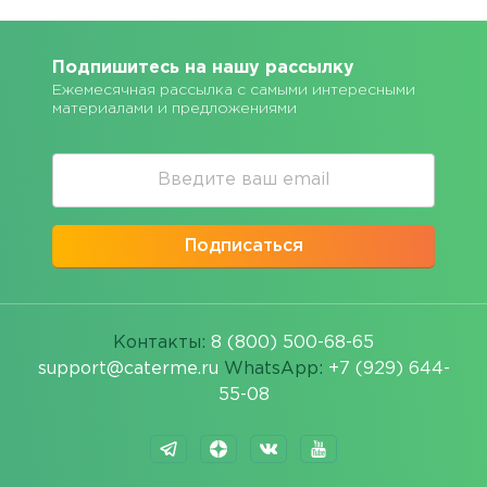
Подпишитесь на нашу рассылку
Ежемесячная рассылка с самыми интересными
материалами и предложениями
Подписаться
Контакты:
8 (800) 500-68-65
support@caterme.ru
WhatsApp:
+7 (929) 644-
55-08