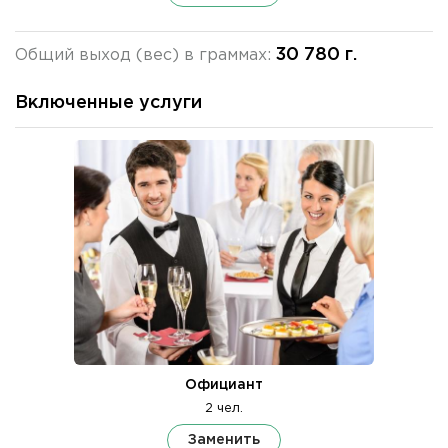
30 780 г.
Общий выход (вес) в граммах:
Включенные услуги
Официант
2 чел.
Заменить