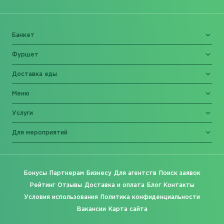
Банкет
Фуршет
Доставка еды
Меню
Услуги
Для мероприятий
Бонусы
Партнерам
Бизнесу
Для агентств
Поиск заявок
Рейтинг
Отзывы
Доставка и оплата
Блог
Контакты
Условия использования
Политика конфиденциальности
Вакансии
Карта сайта