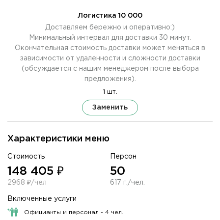
Логистика 10 000
Доставляем бережно и оперативно:)
Минимальный интервал для доставки 30 минут.
Окончательная стоимость доставки может меняться в
зависимости от удаленности и сложности доставки
(обсуждается с нашим менеджером после выбора
предложения).
1 шт.
Заменить
Характеристики меню
Стоимость
Персон
148 405 ₽
50
2968 ₽/чел
617 г./чел.
Включенные услуги
Официанты и персонал - 4 чел.