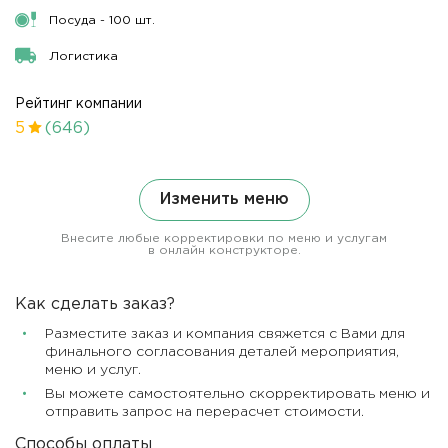
Посуда - 100 шт.
Логистика
Рейтинг компании
5
(646)
Изменить меню
Внесите любые корректировки по меню и услугам
в онлайн конструкторе.
Как сделать заказ?
Разместите заказ и компания свяжется с Вами для
финального согласования деталей мероприятия,
меню и услуг.
Вы можете самостоятельно скорректировать меню и
отправить запрос на перерасчет стоимости.
Способы оплаты