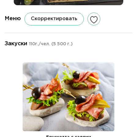
Меню
Скорректировать
Закуски
110г./чел.
(5 500 г.)