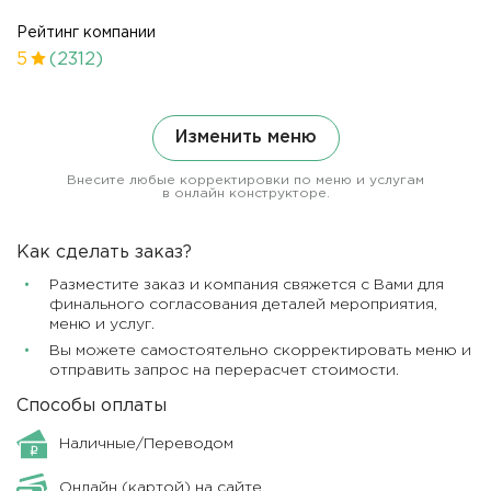
Рейтинг компании
5
(2312)
Изменить меню
Внесите любые корректировки по меню и услугам
в онлайн конструкторе.
Как сделать заказ?
Разместите заказ и компания свяжется с Вами для
финального согласования деталей мероприятия,
меню и услуг.
Вы можете самостоятельно скорректировать меню и
отправить запрос на перерасчет стоимости.
Способы оплаты
Наличные/Переводом
Онлайн (картой) на сайте