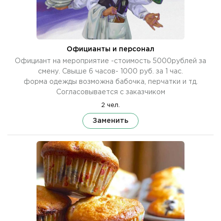
Официанты и персонал
Официант на мероприятие -стоимость 5000рублей за
смену. Свыше 6 часов- 1000 руб. за 1 час.
форма одежды возможна бабочка, перчатки и тд.
Согласовывается с заказчиком
2 чел.
Заменить