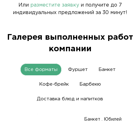
Или
разместите заявку
и получите до 7
индивидуальных предложений за 30 минут!
Галерея выполненных работ
компании
Все форматы
Фуршет
Банкет
Кофе-брейк
Барбекю
Доставка блюд и напитков
Банкет . Юбилей