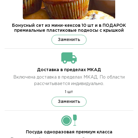
Бонусный сет из мини-кексов 10 шт и в ПОДАРОК
премиальные пластиковые подносы с крышкой
Заменить
Доставка в пределах МКАД
Включена доставка в пределах МКАД. По области
рассчитывается индивидуально.
1 шт
Заменить
Посуда одноразовая премиум класса