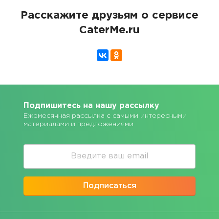
Расскажите друзьям о сервисе
CaterMe.ru
Подпишитесь на нашу рассылку
Ежемесячная рассылка с самыми интересными
материалами и предложениями
Подписаться