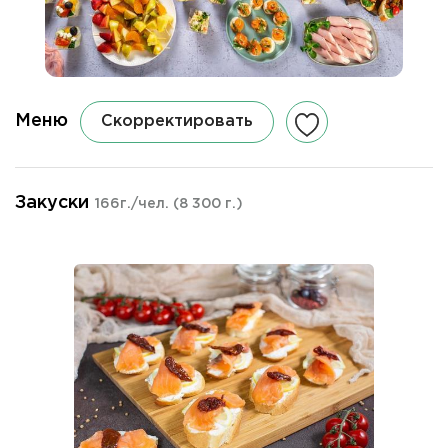
Меню
Скорректировать
Закуски
166г./чел.
(8 300 г.)