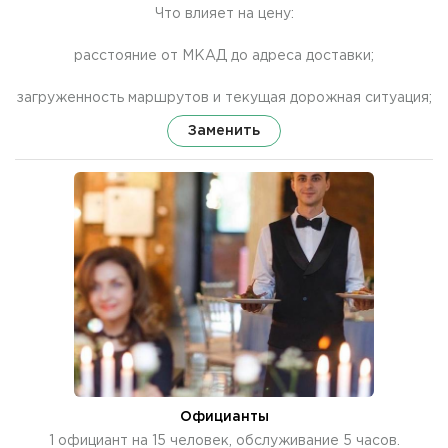
Что влияет на цену:
расстояние от МКАД до адреса доставки;
загруженность маршрутов и текущая дорожная ситуация;
Заменить
Официанты
1 официант на 15 человек, обслуживание 5 часов.