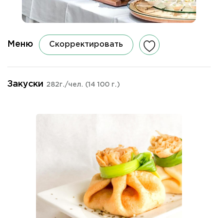
Меню
Скорректировать
Закуски
282г./чел.
(14 100 г.)