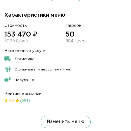
Характеристики меню
Стоимость
Персон
153 470 ₽
50
3069 ₽/чел
884 г./чел.
Включенные услуги
Логистика
Официанты и персонал - 4 чел.
Посуда - 8
Рейтинг компании
4.52
(89)
Изменить меню