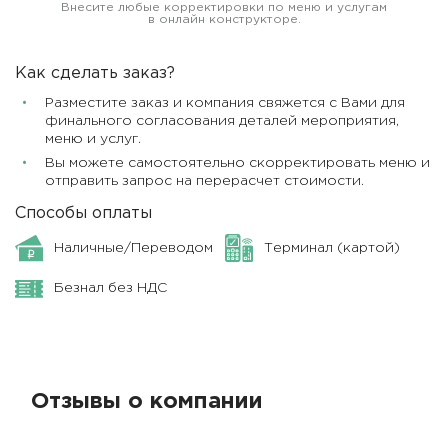
Внесите любые корректировки по меню и услугам
в онлайн конструкторе.
Как сделать заказ?
Разместите заказ и компания свяжется с Вами для
финального согласования деталей мероприятия,
меню и услуг.
Вы можете самостоятельно скорректировать меню и
отправить запрос на перерасчет стоимости.
Способы оплаты
Наличные/Переводом
Терминал (картой)
Безнал без НДС
Отзывы о компании