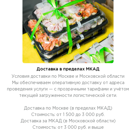
Доставка в пределах МКАД
Условия доставки по Москве и Московской области
Мы обеспечиваем оперативную доставку от адреса
проведения услуги — с прозрачными тарифами и учётом
текущей загруженности логистической сети.
Доставка по Москве (в пределах МКАД)
Стоимость: от 1 500 до 3 000 руб.
Доставка за МКАД (в Московской области)
Стоимость: от 3 000 руб. и выше