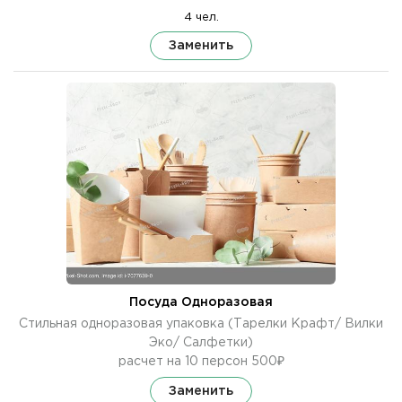
4 чел.
Заменить
Посуда Одноразовая
Стильная одноразовая упаковка (Тарелки Крафт/ Вилки
Эко/ Салфетки)
расчет на 10 персон 500₽
Заменить