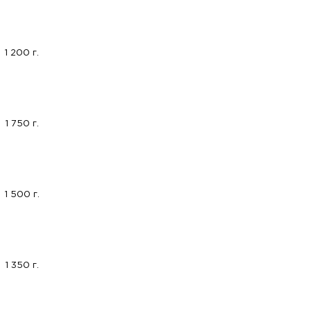
1 200 г.
1 750 г.
1 500 г.
1 350 г.