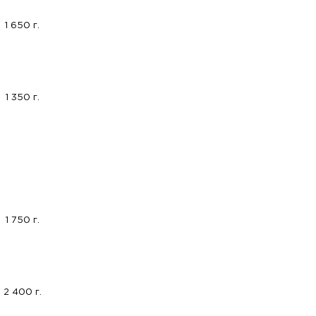
1 650 г.
1 350 г.
1 750 г.
2 400 г.