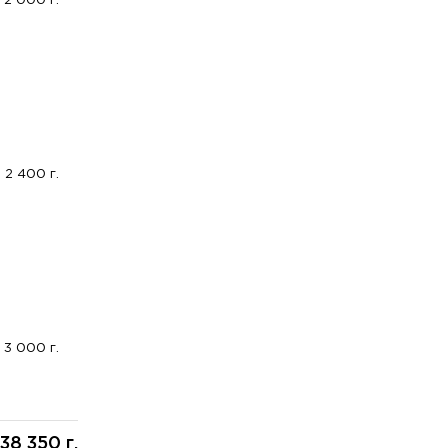
2 000 г.
2 400 г.
3 000 г.
38 350 г.