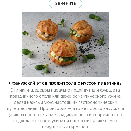
Заменить
Франузский этюд профитроли с муссом из ветчины
Эти мини-шедевры идеально подойдут для фуршета,
праздничного стола или даже романтического ужина,
делая каждый укус настоящим гастрономическим
путешествием. Профитроли — это не просто закуска, а
уникальное сочетание традиционного и современного
подхода, которое удивит и вдохновит даже самых
искушенных гурманов.