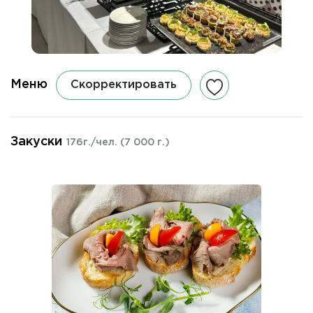
Меню
Скорректировать
Закуски
176г./чел.
(7 000 г.)