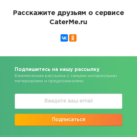
Расскажите друзьям о сервисе
CaterMe.ru
Подпишитесь на нашу рассылку
Ежемесячная рассылка с самыми интересными
материалами и предложениями
Подписаться