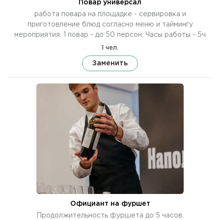
Повар универсал
работа повара на площадке - сервировка и
приготовление блюд согласно меню и таймингу
мероприятия. 1 повар - до 50 персон. Часы работы - 5ч
1 чел.
Заменить
Официант на фуршет
Продолжительность фуршета до 5 часов.