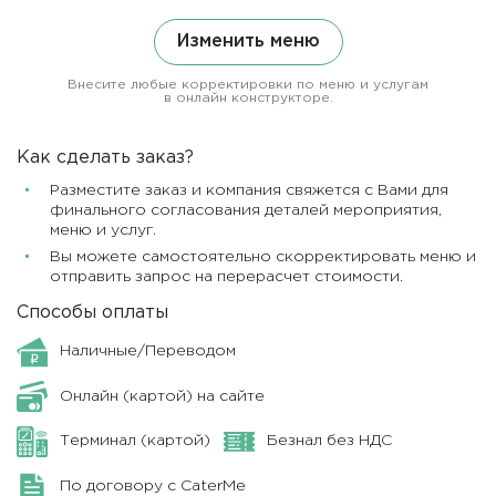
Изменить меню
Внесите любые корректировки по меню и услугам
в онлайн конструкторе.
Как сделать заказ?
Разместите заказ и компания свяжется с Вами для
финального согласования деталей мероприятия,
меню и услуг.
Вы можете самостоятельно скорректировать меню и
отправить запрос на перерасчет стоимости.
Способы оплаты
Наличные/Переводом
Онлайн (картой) на сайте
Терминал (картой)
Безнал без НДС
По договору с CaterMe