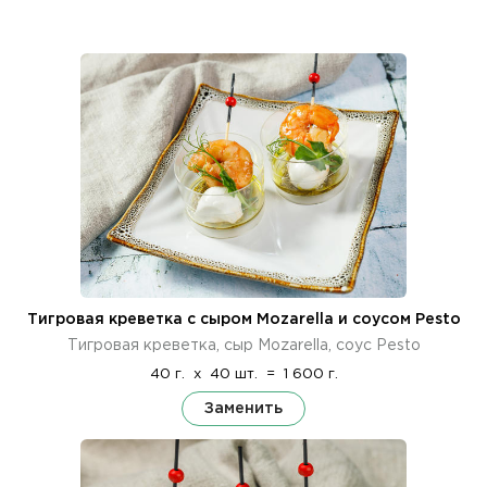
Тигровая креветка с сыром Mozarella и соусом Pesto
Тигровая креветка, сыр Mozarella, соус Pesto
40 г.
x
40 шт.
=
1 600 г.
Заменить