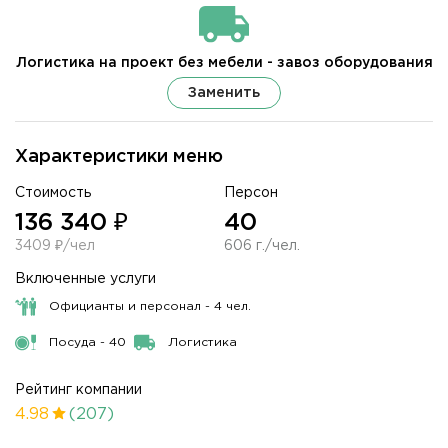
Логистика на проект без мебели - завоз оборудования
Заменить
Характеристики меню
Стоимость
Персон
136 340 ₽
40
3409 ₽/чел
606 г./чел.
Включенные услуги
Официанты и персонал - 4 чел.
Посуда - 40
Логистика
Рейтинг компании
4.98
(207)