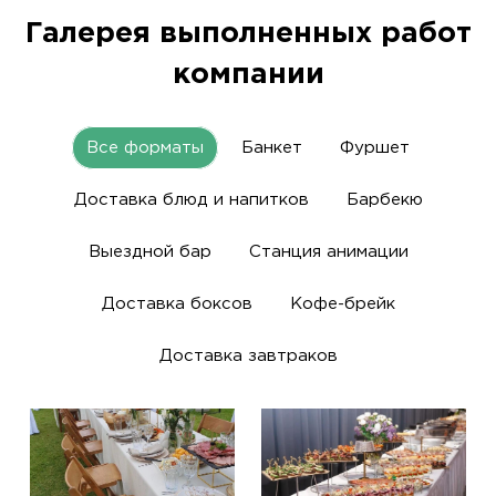
Галерея выполненных работ
компании
Все форматы
Банкет
Фуршет
Доставка блюд и напитков
Барбекю
Выездной бар
Станция анимации
Доставка боксов
Кофе-брейк
Доставка завтраков