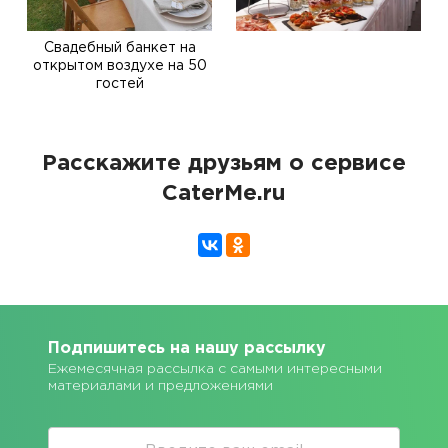
Свадебный банкет на
открытом воздухе на 50
гостей
Расскажите друзьям о сервисе
CaterMe.ru
Подпишитесь на нашу рассылку
Ежемесячная рассылка с самыми интересными
материалами и предложениями