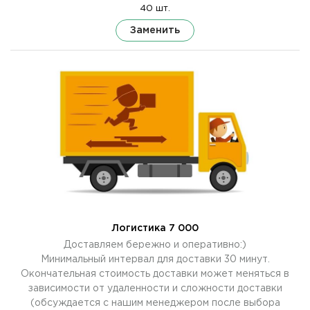
40 шт.
Заменить
Логистика 7 000
Доставляем бережно и оперативно:)
Минимальный интервал для доставки 30 минут.
Окончательная стоимость доставки может меняться в
зависимости от удаленности и сложности доставки
(обсуждается с нашим менеджером после выбора