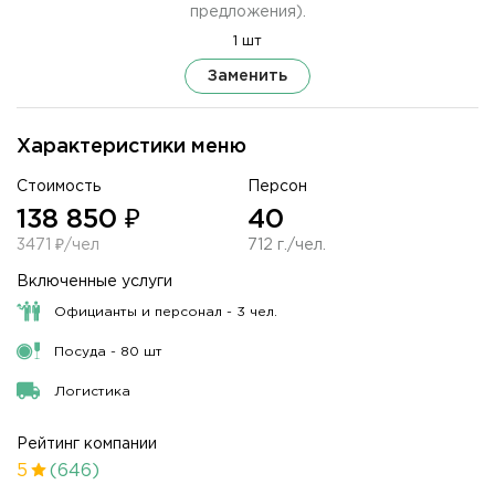
предложения).
1 шт
Заменить
Характеристики меню
Стоимость
Персон
138 850 ₽
40
3471 ₽/чел
712 г./чел.
Включенные услуги
Официанты и персонал - 3 чел.
Посуда - 80 шт
Логистика
Рейтинг компании
5
(646)