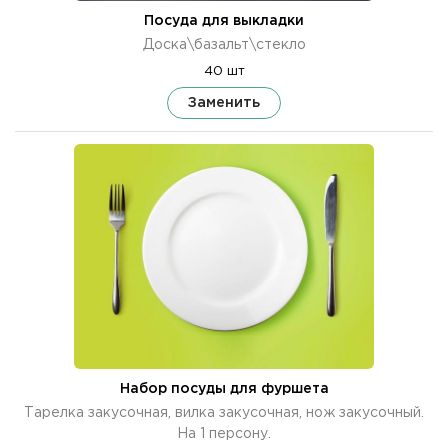
Посуда для выкладки
Доска\базальт\стекло
40 шт
Заменить
Набор посуды для фуршета
Тарелка закусочная, вилка закусочная, нож закусочный.
На 1 персону.