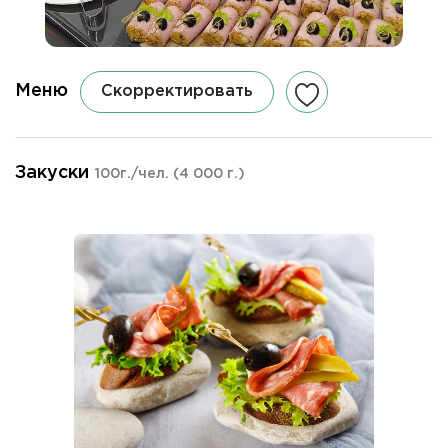
Меню
Скорректировать
Закуски
100г./чел.
(4 000 г.)