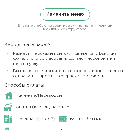
Изменить меню
Внесите любые корректировки по меню и услугам
в онлайн конструкторе.
Как сделать заказ?
Разместите заказ и компания свяжется с Вами для
финального согласования деталей мероприятия,
меню и услуг.
Вы можете самостоятельно скорректировать меню и
отправить запрос на перерасчет стоимости.
Способы оплаты
Наличные/Переводом
Онлайн (картой) на сайте
Терминал (картой)
Безнал без НДС