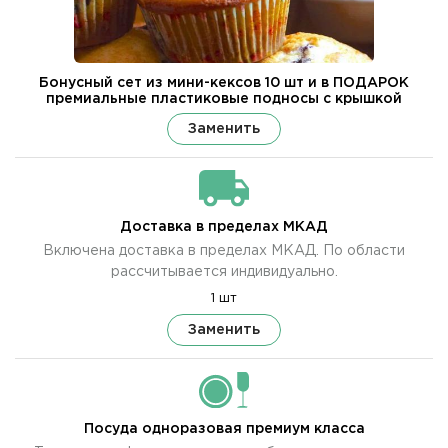
Бонусный сет из мини-кексов 10 шт и в ПОДАРОК
премиальные пластиковые подносы с крышкой
Заменить
Доставка в пределах МКАД
Включена доставка в пределах МКАД. По области
рассчитывается индивидуально.
1 шт
Заменить
Посуда одноразовая премиум класса