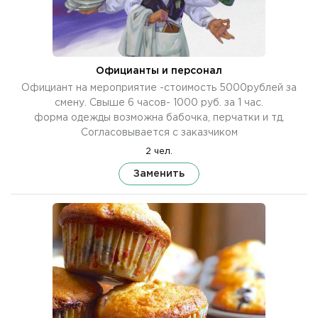
Официанты и персонал
Официант на мероприятие -стоимость 5000рублей за
смену. Свыше 6 часов- 1000 руб. за 1 час.
форма одежды возможна бабочка, перчатки и тд.
Согласовывается с заказчиком
2 чел.
Заменить