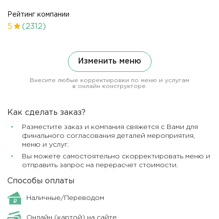
Рейтинг компании
5
(2312)
Изменить меню
Внесите любые корректировки по меню и услугам
в онлайн конструкторе.
Как сделать заказ?
Разместите заказ и компания свяжется с Вами для
финального согласования деталей мероприятия,
меню и услуг.
Вы можете самостоятельно скорректировать меню и
отправить запрос на перерасчет стоимости.
Способы оплаты
Наличные/Переводом
Онлайн (картой) на сайте