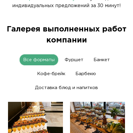
индивидуальных предложений за 30 минут!
Галерея выполненных работ
компании
Все форматы
Фуршет
Банкет
Кофе-брейк
Барбекю
Доставка блюд и напитков