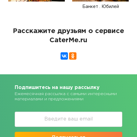
Банкет . Юбилей
Расскажите друзьям о сервисе
CaterMe.ru
Подпишитесь на нашу рассылку
Ежемесячная рассылка с самыми интересными
материалами и предложениями