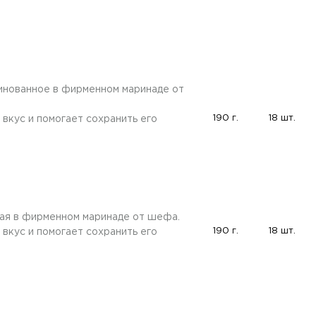
нованное в фирменном маринаде от
190 г.
18 шт.
вкус и помогает сохранить его
ная в фирменном маринаде от шефа.
190 г.
18 шт.
вкус и помогает сохранить его