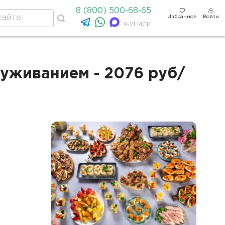
8 (800) 500-68-65
Избранное
Войти
9-21 МСК
уживанием - 2076 руб/