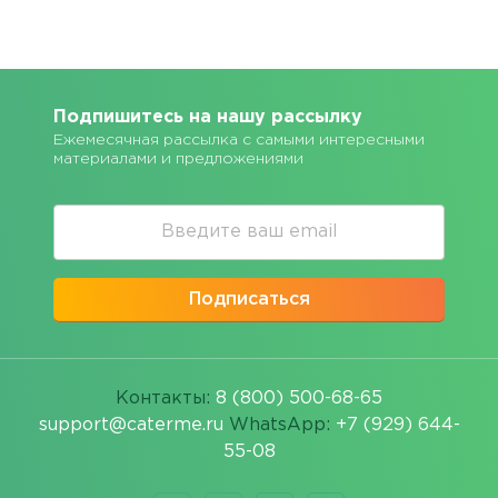
Подпишитесь на нашу рассылку
Ежемесячная рассылка с самыми интересными
материалами и предложениями
Подписаться
Контакты:
8 (800) 500-68-65
support@caterme.ru
WhatsApp:
+7 (929) 644-
55-08