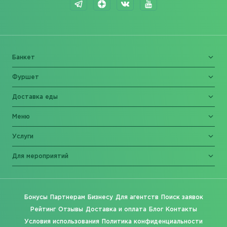
Банкет
Фуршет
Доставка еды
Меню
Услуги
Для мероприятий
Бонусы
Партнерам
Бизнесу
Для агентств
Поиск заявок
Рейтинг
Отзывы
Доставка и оплата
Блог
Контакты
Условия использования
Политика конфиденциальности