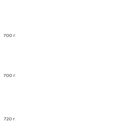
700 г.
700 г.
720 г.