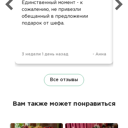
Единственный момент - к
сожалению, не привезли
обещанный в предложении
подарок от шефа.
7 м
3 недели 1 день назад
-
Анна
Все отзывы
Вам также может понравиться