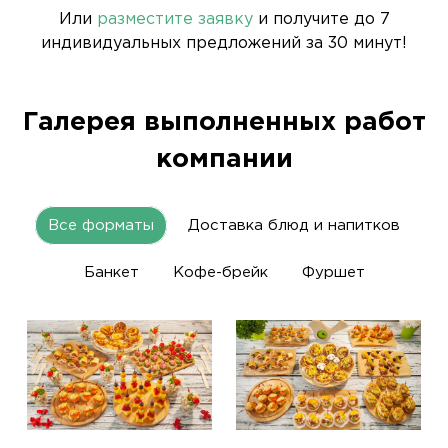
Или
разместите заявку
и получите до 7
индивидуальных предложений за 30 минут!
Галерея выполненных работ
компании
Все форматы
Доставка блюд и напитков
Банкет
Кофе-брейк
Фуршет