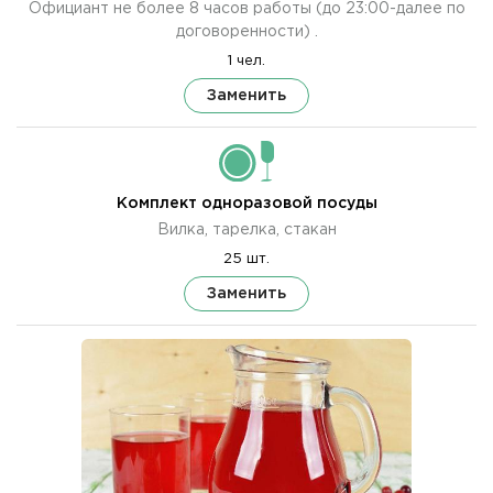
Официант не более 8 часов работы (до 23:00-далее по
договоренности) .
1 чел.
Заменить
Комплект одноразовой посуды
Вилка, тарелка, стакан
25 шт.
Заменить