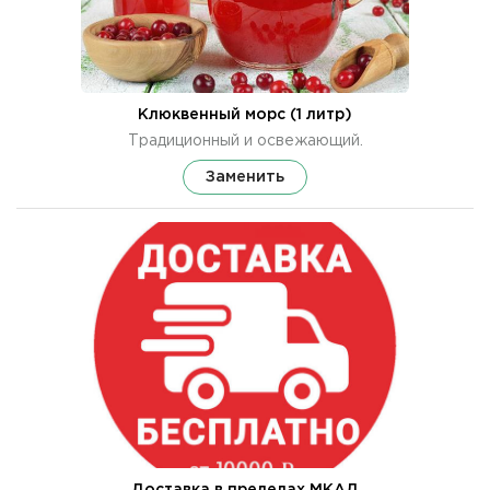
Клюквенный морс (1 литр)
Традиционный и освежающий.
Заменить