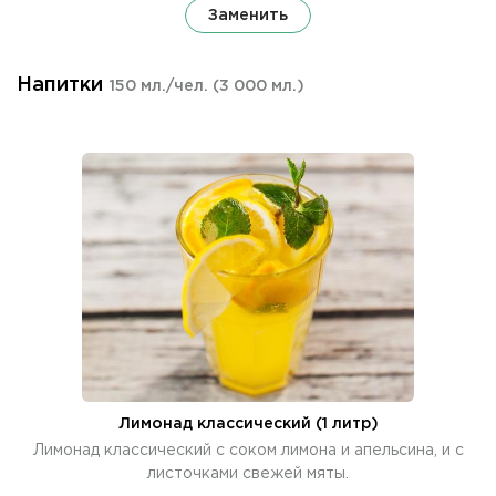
Заменить
Напитки
150 мл./чел.
(3 000 мл.)
Лимонад классический (1 литр)
Лимонад классический с соком лимона и апельсина, и с
листочками свежей мяты.