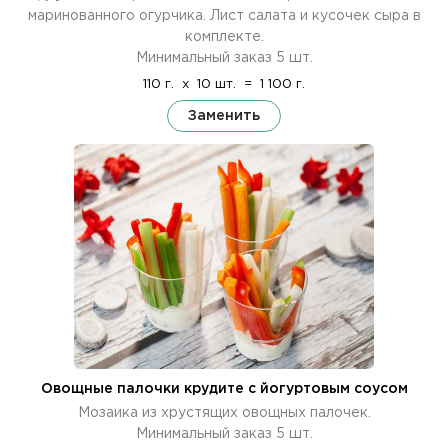
маринованного огурчика. Лист салата и кусочек сыра в
комплекте.
Минимальный заказ 5 шт.
110 г.
x
10 шт.
=
1 100 г.
Заменить
Овощные палочки крудите с йогуртовым соусом
Мозаика из хрустящих овощных палочек.
Минимальный заказ 5 шт.