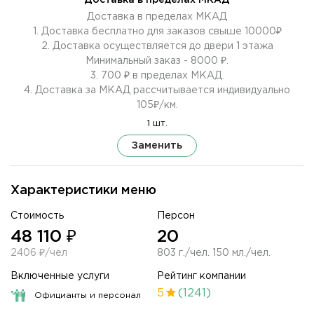
Доставка в пределах МКАД
Доставка в пределах МКАД
1. Доставка бесплатно для заказов свыше 10000₽
2. Доставка осуществляется до двери 1 этажа
Минимальный заказ - 8000 ₽.
3. 700 ₽ в пределах МКАД.
4. Доставка за МКАД рассчитывается индивидуально
105₽/км.
1 шт.
Заменить
Характеристики меню
Стоимость
Персон
48 110 ₽
20
2406 ₽/чел
803 г./чел. 150 мл./чел.
Включенные услуги
Рейтинг компании
5
(1241)
Официанты и персонал