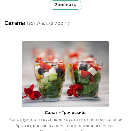
Заменить
Салаты
135г./чел.
(2 700 г.)
Салат «Греческий»
Конструктор из кусочков хрустящих овощей, соленой
брынзы, маслин и ароматного оливкового масла.