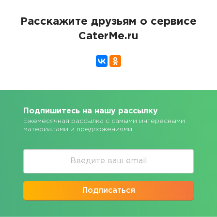
Расскажите друзьям о сервисе
CaterMe.ru
Подпишитесь на нашу рассылку
Ежемесячная рассылка с самыми интересными
материалами и предложениями
Подписаться