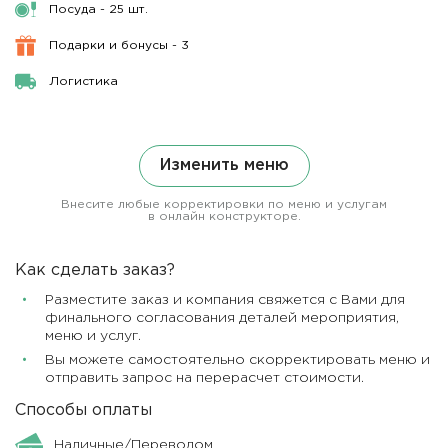
Посуда - 25 шт.
Подарки и бонусы - 3
Логистика
Изменить меню
Внесите любые корректировки по меню и услугам
в онлайн конструкторе.
Как сделать заказ?
Разместите заказ и компания свяжется с Вами для
финального согласования деталей мероприятия,
меню и услуг.
Вы можете самостоятельно скорректировать меню и
отправить запрос на перерасчет стоимости.
Способы оплаты
Наличные/Переводом