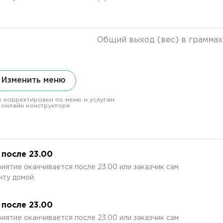
Общий выход (вес) в граммах
Изменить меню
 корректировки по меню и услугам
 онлайн конструкторе.
после 23.00
иятие оканчивается после 23.00 или заказчик сам
ту домой.
после 23.00
иятие оканчивается после 23.00 или заказчик сам