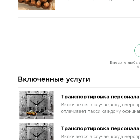
Внесите любые
в
Включенные услуги
Транспортировка персонала 
Включается в случае, когда меропр
оплачивает такси каждому официан
Транспортировка персонала 
Включается в случае, когда меропр