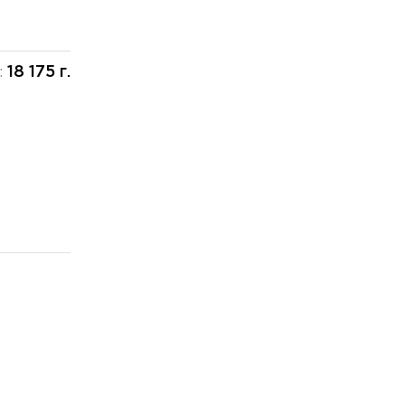
18 175 г.
: