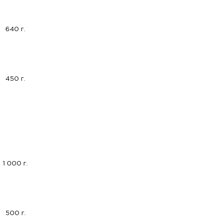
640 г.
450 г.
1 000 г.
500 г.