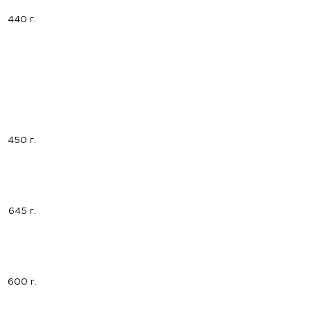
440 г.
450 г.
645 г.
600 г.