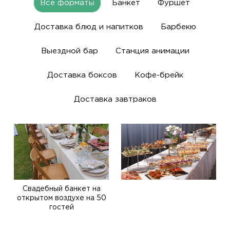
Все форматы
Банкет
Фуршет
Доставка блюд и напитков
Барбекю
Выездной бар
Станция анимации
Доставка боксов
Кофе-брейк
Доставка завтраков
Свадебный банкет на
открытом воздухе на 50
гостей