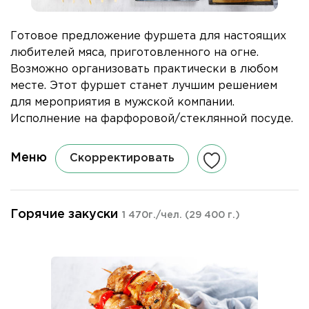
Готовое предложение фуршета для настоящих
любителей мяса, приготовленного на огне.
Возможно организовать практически в любом
месте. Этот фуршет станет лучшим решением
для мероприятия в мужской компании.
Исполнение на фарфоровой/стеклянной посуде.
Меню
Скорректировать
Горячие закуски
1 470г./чел.
(29 400 г.)