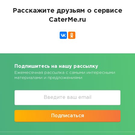
Расскажите друзьям о сервисе
CaterMe.ru
Подпишитесь на нашу рассылку
Ежемесячная рассылка с самыми интересными
материалами и предложениями
Подписаться