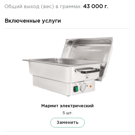
43 000 г.
Общий выход (вес) в граммах:
Включенные услуги
Мармит электрический
5 шт.
Заменить