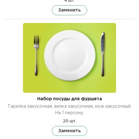
4 шт.
Заменить
Набор посуды для фуршета
Тарелка закусочная, вилка закусочная, нож закусочный.
На 1 персону.
20 шт.
Заменить