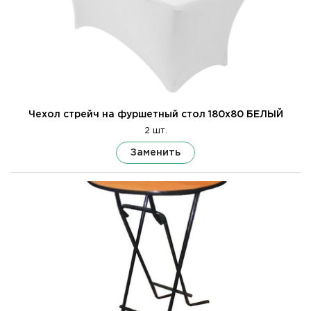
Чехол стрейч на фуршетный стол 180х80 БЕЛЫЙ
2 шт.
Заменить