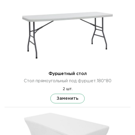
Фуршетный стол
Стол прямоугольный под фуршет.180*80
2 шт.
Заменить