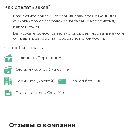
Как сделать заказ?
Разместите заказ и компания свяжется с Вами для
финального согласования деталей мероприятия,
меню и услуг.
Вы можете самостоятельно скорректировать меню и
отправить запрос на перерасчет стоимости.
Способы оплаты
Наличные/Переводом
Онлайн (картой) на сайте
Терминал (картой)
Безнал без НДС
По договору с CaterMe
Отзывы о компании