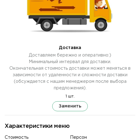
Доставка
Доставляем бережно и оперативно:)
Минимальный интервал для доставки.
Окончательная стоимость доставки может меняться в
зависимости от удаленности и сложности доставки
(обсуждается с нашим менеджером после выбора
предложения).
1 шт.
Заменить
Характеристики меню
Стоимость
Персон