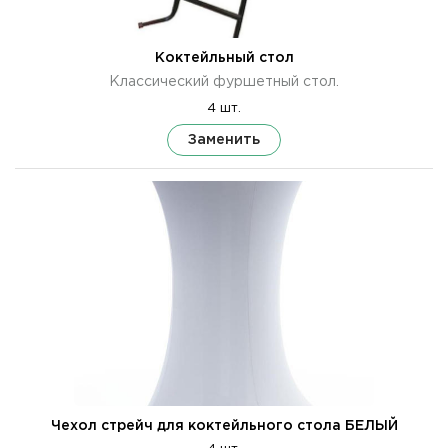
Коктейльный стол
Классический фуршетный стол.
4 шт.
Заменить
Чехол стрейч для коктейльного стола БЕЛЫЙ