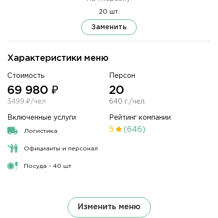
20 шт.
Заменить
Характеристики меню
Стоимость
Персон
69 980 ₽
20
3499 ₽/чел
640 г./чел.
Включенные услуги
Рейтинг компании
5
(646)
Логистика
Официанты и персонал
Посуда - 40 шт
Изменить меню