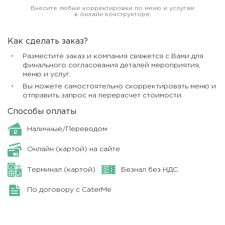
Внесите любые корректировки по меню и услугам
в онлайн конструкторе.
Как сделать заказ?
Разместите заказ и компания свяжется с Вами для
финального согласования деталей мероприятия,
меню и услуг.
Вы можете самостоятельно скорректировать меню и
отправить запрос на перерасчет стоимости.
Способы оплаты
Наличные/Переводом
Онлайн (картой) на сайте
Терминал (картой)
Безнал без НДС
По договору с CaterMe