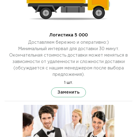
Логистика 5 000
Доставляем бережно и оперативно:)
Минимальный интервал для доставки 30 минут.
Окончательная стоимость доставки может меняться в
зависимости от удаленности и сложности доставки
(обсуждается с нашим менеджером после выбора
предложения).
1 шт.
Заменить