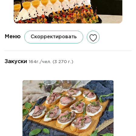
Меню
Скорректировать
Закуски
164г./чел.
(3 270 г.)