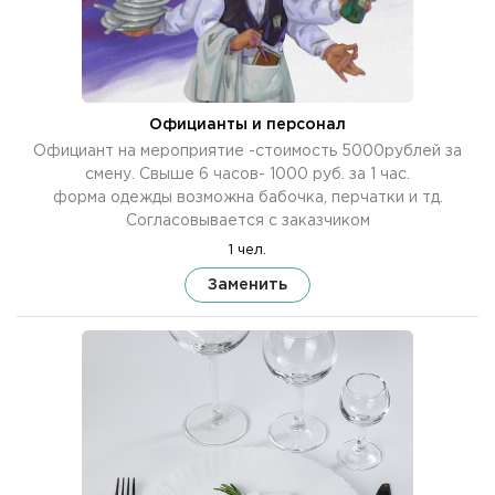
Официанты и персонал
Официант на мероприятие -стоимость 5000рублей за
смену. Свыше 6 часов- 1000 руб. за 1 час.
форма одежды возможна бабочка, перчатки и тд.
Согласовывается с заказчиком
1 чел.
Заменить