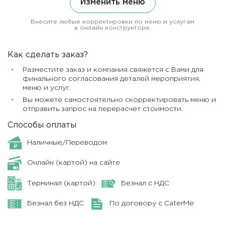
Изменить меню
Внесите любые корректировки по меню и услугам
в онлайн конструкторе.
Как сделать заказ?
Разместите заказ и компания свяжется с Вами для
финального согласования деталей мероприятия,
меню и услуг.
Вы можете самостоятельно скорректировать меню и
отправить запрос на перерасчет стоимости.
Способы оплаты
Наличные/Переводом
Онлайн (картой) на сайте
Терминал (картой)
Безнал с НДС
Безнал без НДС
По договору с CaterMe