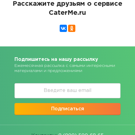
Расскажите друзьям о сервисе
CaterMe.ru
Подпишитесь на нашу рассылку
Ежемесячная рассылка с самыми интересными
материалами и предложениями
Подписаться