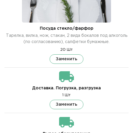
Посуда стекло/фарфор
Тарелка, вилка, нож, стакан, 2 вида бокалов под алкоголь
(по согласованию), салфетки бумажные.
20 Шт
Заменить
Доставка. Погрузка, разгрузка
1 Шт
Заменить