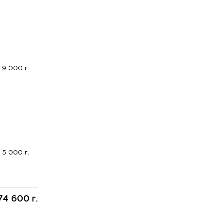
9 000 г.
5 000 г.
74 600 г.