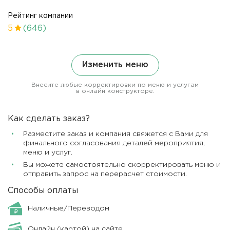
Рейтинг компании
5
(646)
Изменить меню
Внесите любые корректировки по меню и услугам
в онлайн конструкторе.
Как сделать заказ?
Разместите заказ и компания свяжется с Вами для
финального согласования деталей мероприятия,
меню и услуг.
Вы можете самостоятельно скорректировать меню и
отправить запрос на перерасчет стоимости.
Способы оплаты
Наличные/Переводом
Онлайн (картой) на сайте