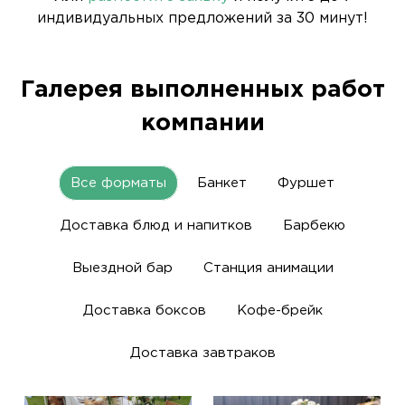
индивидуальных предложений за 30 минут!
Галерея выполненных работ
компании
Все форматы
Банкет
Фуршет
Доставка блюд и напитков
Барбекю
Выездной бар
Станция анимации
Доставка боксов
Кофе-брейк
Доставка завтраков