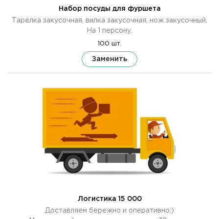
Набор посуды для фуршета
Тарелка закусочная, вилка закусочная, нож закусочный.
На 1 персону.
100 шт.
Заменить
Логистика 15 000
Доставляем бережно и оперативно:)