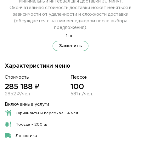
Минимальный интервал для доставки 30 минут.
Окончательная стоимость доставки может меняться в
зависимости от удаленности и сложности доставки
(обсуждается с нашим менеджером после выбора
предложения).
1 шт.
Заменить
Характеристики меню
Стоимость
Персон
285 188 ₽
100
2852 ₽/чел
581 г./чел.
Включенные услуги
Официанты и персонал - 4 чел.
Посуда - 200 шт
Логистика