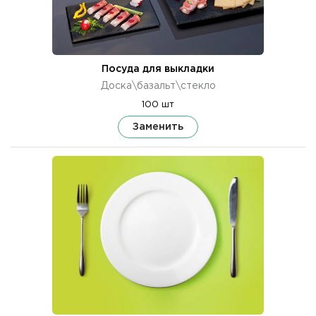
Посуда для выкладки
Доска\базальт\стекло
100 шт
Заменить