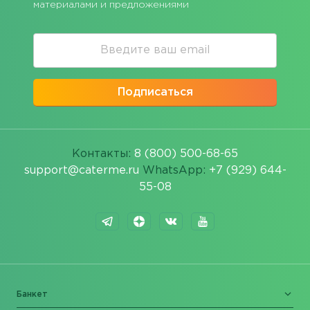
материалами и предложениями
Подписаться
Контакты:
8 (800) 500-68-65
support@caterme.ru
WhatsApp:
+7 (929) 644-
55-08
Банкет