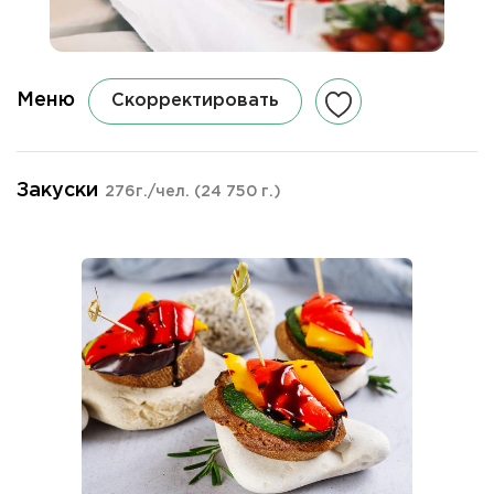
Меню
Скорректировать
Закуски
276г./чел.
(24 750 г.)