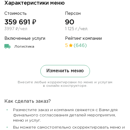
Характеристики меню
Стоимость
Персон
359 691 ₽
90
3997 ₽/чел
1 125 г./чел.
Включенные услуги
Рейтинг компании
5
(646)
Логистика
Изменить меню
Внесите любые корректировки по меню и услугам
в онлайн конструкторе.
Как сделать заказ?
Разместите заказ и компания свяжется с Вами для
финального согласования деталей мероприятия,
меню и услуг.
Вы можете самостоятельно скорректировать меню и