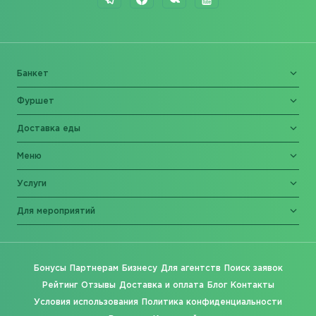
Банкет
Фуршет
Доставка еды
Меню
Услуги
Для мероприятий
Бонусы
Партнерам
Бизнесу
Для агентств
Поиск заявок
Рейтинг
Отзывы
Доставка и оплата
Блог
Контакты
Условия использования
Политика конфиденциальности