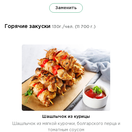
Заменить
Горячие закуски
130г./чел.
(11 700 г.)
Шашлычок из курицы
Шашлычок из мягкой курочки, болгарского перца и
томатным соусом