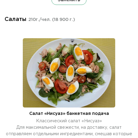
Салаты
210г./чел.
(18 900 г.)
Салат «Нисуаз» банкетная подача
Классический салат «Нисуаз»
Для максимальной свежести, на доставку, салат
отправляем отдельными ингредиентами, смешав которые