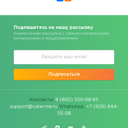
Подпишитесь на нашу рассылку
Ежемесячная рассылка с самыми интересными
материалами и предложениями
Подписаться
Контакты:
8 (800) 500-68-65
support@caterme.ru
WhatsApp:
+7 (929) 644-
55-08