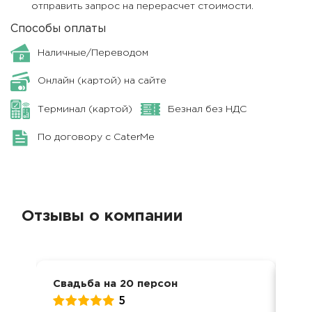
отправить запрос на перерасчет стоимости.
Способы оплаты
Наличные/Переводом
Онлайн (картой) на сайте
Терминал (картой)
Безнал без НДС
По договору с CaterMe
Отзывы о компании
Свадьба на 20 персон
Сва
5