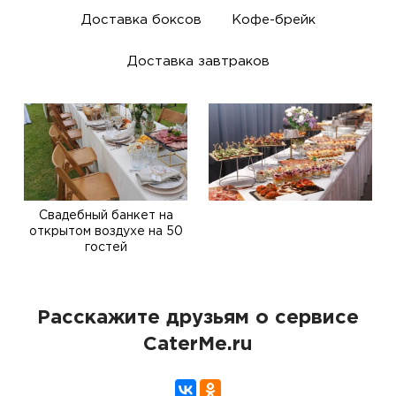
Доставка боксов
Кофе-брейк
Доставка завтраков
Свадебный банкет на
открытом воздухе на 50
гостей
Расскажите друзьям о сервисе
CaterMe.ru