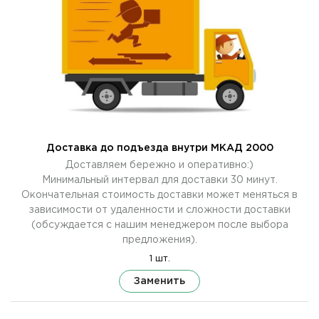
Доставка до подъезда внутри МКАД 2000
Доставляем бережно и оперативно:)
Минимальный интервал для доставки 30 минут.
Окончательная стоимость доставки может меняться в
зависимости от удаленности и сложности доставки
(обсуждается с нашим менеджером после выбора
предложения).
1 шт.
Заменить