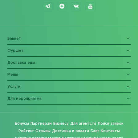
Банкет
Фуршет
Доставка еды
Меню
Услуги
Для мероприятий
Бонусы
Партнерам
Бизнесу
Для агентств
Поиск заявок
Рейтинг
Отзывы
Доставка и оплата
Блог
Контакты