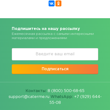
Подпишитесь на нашу рассылку
Ежемесячная рассылка с самыми интересными
материалами и предложениями
Подписаться
Контакты:
8 (800) 500-68-65
support@caterme.ru
WhatsApp:
+7 (929) 644-
55-08