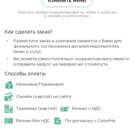
Изменить меню
Внесите любые корректировки по меню и услугам
в онлайн конструкторе.
Как сделать заказ?
Разместите заказ и компания свяжется с Вами для
финального согласования деталей мероприятия,
меню и услуг.
Вы можете самостоятельно скорректировать меню и
отправить запрос на перерасчет стоимости.
Способы оплаты
Наличные/Переводом
Онлайн (картой) на сайте
Терминал (картой)
Безнал с НДС
Безнал без НДС
По договору с CaterMe