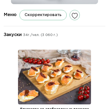
Меню
Скорректировать
Закуски
34г./чел.
(3 060 г.)