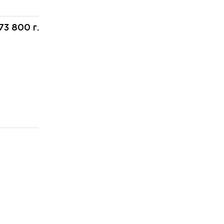
73 800 г.