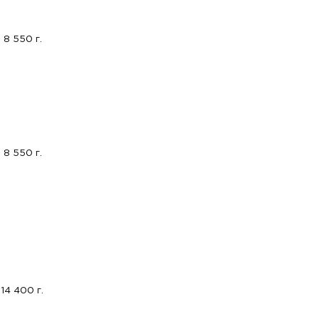
8 550 г.
8 550 г.
14 400 г.