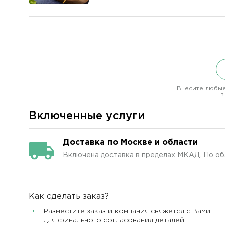
Внесите любые
в
Включенные услуги
Доставка по Москве и области
Включена доставка в пределах МКАД. По об
Как сделать заказ?
Разместите заказ и компания свяжется с Вами
для финального согласования деталей