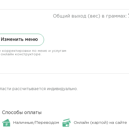
Общий выход (вес) в граммах:
Изменить меню
 корректировки по меню и услугам
 онлайн конструкторе.
ласти рассчитывается индивидуально.
Способы оплаты
Наличные/Переводом
Онлайн (картой) на сайте