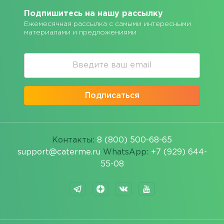
Подпишитесь на нашу рассылку
Ежемесячная рассылка с самыми интересными
материалами и предложениями
Подписаться
Контакты:
8 (800) 500-68-65
support@caterme.ru
WhatsApp:
+7 (929) 644-
55-08