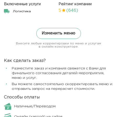
Включенные услуги
Рейтинг компании
5
(646)
Логистика
Изменить меню
Внесите любые корректировки по меню и услугам
в онлайн конструкторе.
Как сделать заказ?
Разместите заказ и компания свяжется с Вами для
финального согласования деталей мероприятия,
меню и услуг.
Вы можете самостоятельно скорректировать меню и
отправить запрос на перерасчет стоимости.
Способы оплаты
Наличные/Переводом
Онлайн (картой) на сайте