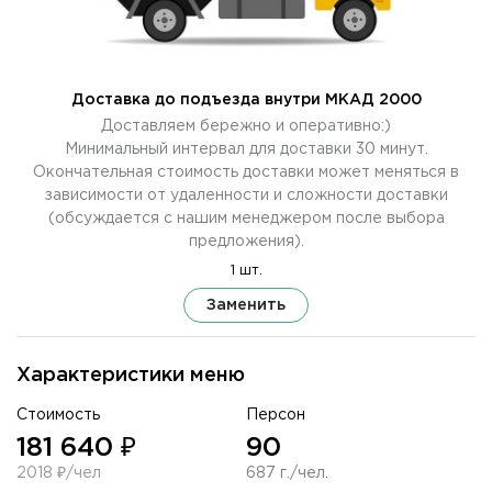
Доставка до подъезда внутри МКАД 2000
Доставляем бережно и оперативно:)
Минимальный интервал для доставки 30 минут.
Окончательная стоимость доставки может меняться в
зависимости от удаленности и сложности доставки
(обсуждается с нашим менеджером после выбора
предложения).
1 шт.
Заменить
Характеристики меню
Стоимость
Персон
181 640 ₽
90
2018 ₽/чел
687 г./чел.