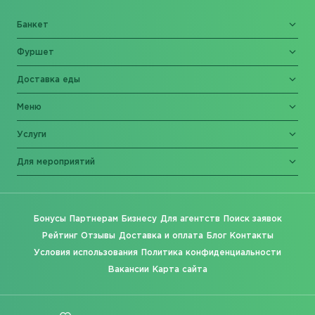
Банкет
Фуршет
Доставка еды
Меню
Услуги
Для мероприятий
Бонусы
Партнерам
Бизнесу
Для агентств
Поиск заявок
Рейтинг
Отзывы
Доставка и оплата
Блог
Контакты
Условия использования
Политика конфиденциальности
Вакансии
Карта сайта