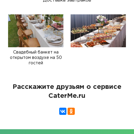
Доставка завтраков
Свадебный банкет на
открытом воздухе на 50
гостей
Расскажите друзьям о сервисе
CaterMe.ru