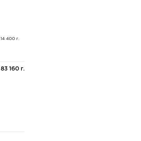
14 400 г.
83 160 г.
: