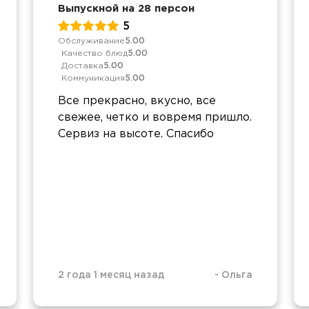
Выпускной на 28 персон
5
Обслуживание
5.00
Качество блюд
5.00
Доставка
5.00
Коммуникация
5.00
Все прекрасно, вкусно, все
свежее, четко и вовремя пришло.
Сервиз на высоте. Спасибо
2 года 1 месяц назад
-
Ольга