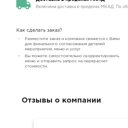
Включена доставка в пределах МКАД. По об
Как сделать заказ?
Разместите заказ и компания свяжется с Вами
для финального согласования деталей
мероприятия, меню и услуг.
Вы можете самостоятельно скорректировать
меню и отправить запрос на перерасчет
стоимости.
Отзывы о компании