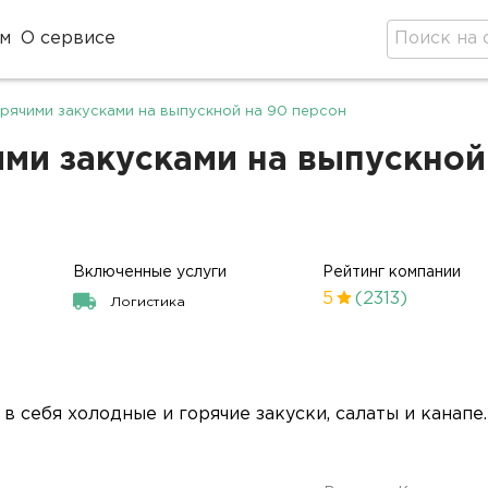
м
О сервисе
рячими закусками на выпускной на 90 персон
ми закусками на выпускной 
Включенные услуги
Рейтинг компании
5
(2313)
Логистика
 себя холодные и горячие закуски, салаты и канапе.