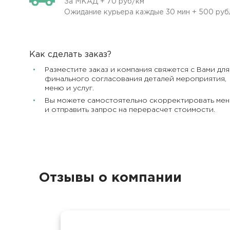
За МКАД + 70 руб/км
Ожидание курьера каждые 30 мин + 500 руб
Как сделать заказ?
Разместите заказ и компания свяжется с Вами для
финального согласования деталей мероприятия,
меню и услуг.
Вы можете самостоятельно скорректировать ме
и отправить запрос на перерасчет стоимости.
Отзывы о компании