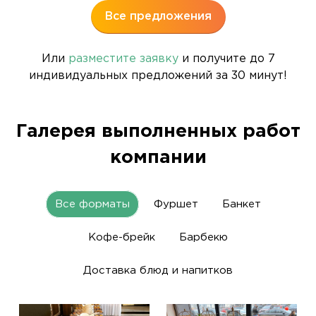
Все предложения
Или
разместите заявку
и получите до 7
индивидуальных предложений за 30 минут!
Галерея выполненных работ
компании
Все форматы
Фуршет
Банкет
Кофе-брейк
Барбекю
Доставка блюд и напитков