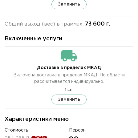
Заменить
73 600 г.
Общий выход (вес) в граммах:
Включенные услуги
Доставка в пределах МКАД
Включена доставка в пределах МКАД. По области
рассчитывается индивидуально.
1 шт
Заменить
Характеристики меню
Стоимость
Персон