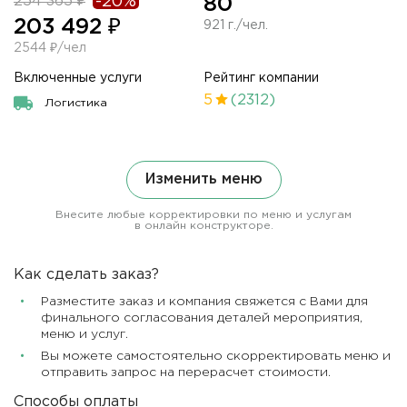
254 365 ₽
-20%
80
203 492 ₽
921 г./чел.
2544 ₽/чел
Включенные услуги
Рейтинг компании
5
(2312)
Логистика
Изменить меню
Внесите любые корректировки по меню и услугам
в онлайн конструкторе.
Как сделать заказ?
Разместите заказ и компания свяжется с Вами для
финального согласования деталей мероприятия,
меню и услуг.
Вы можете самостоятельно скорректировать меню и
отправить запрос на перерасчет стоимости.
Способы оплаты