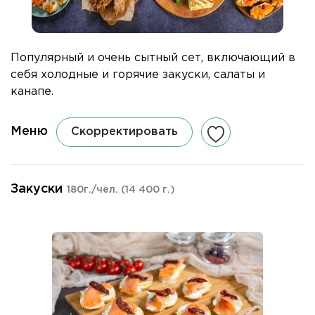
Популярный и очень сытный сет, включающий в
себя холодные и горячие закуски, салаты и
канапе.
Меню
Скорректировать
Закуски
180г./чел.
(14 400 г.)