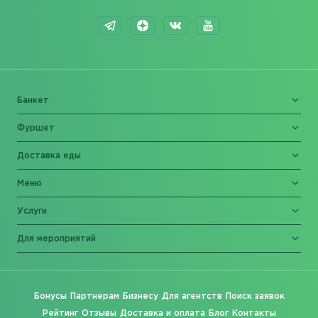
Банкет
Фуршет
Доставка еды
Меню
Услуги
Для мероприятий
Бонусы
Партнерам
Бизнесу
Для агентств
Поиск заявок
Рейтинг
Отзывы
Доставка и оплата
Блог
Контакты