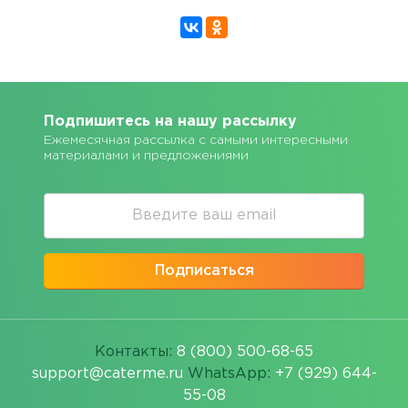
Подпишитесь на нашу рассылку
Ежемесячная рассылка с самыми интересными
материалами и предложениями
Подписаться
Контакты:
8 (800) 500-68-65
support@caterme.ru
WhatsApp:
+7 (929) 644-
55-08