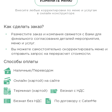
Изменить меню
Внесите любые корректировки по меню и услугам
в онлайн конструкторе.
Как сделать заказ?
Разместите заказ и компания свяжется с Вами для
финального согласования деталей мероприятия,
меню и услуг.
Вы можете самостоятельно скорректировать меню и
отправить запрос на перерасчет стоимости.
Способы оплаты
Наличные/Переводом
Онлайн (картой) на сайте
Терминал (картой)
Безнал с НДС
Безнал без НДС
По договору с CaterMe