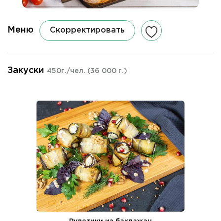
Меню
Скорректировать
Закуски
450г./чел.
(36 000 г.)