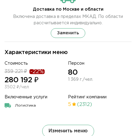
Доставка по Москве и области
Включена доставка в пределах МКАД. По области
рассчитывается индивидуально.
Заменить
Характеристики меню
Стоимость
Персон
359 221 ₽
-22%
80
280 192 ₽
1 369 г./чел.
3502 ₽/чел
Включенные услуги
Рейтинг компании
5
(2312)
Логистика
Изменить меню