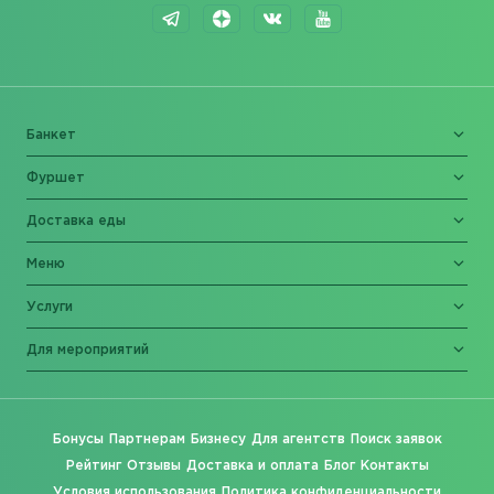
Банкет
Фуршет
Доставка еды
Меню
Услуги
Для мероприятий
Бонусы
Партнерам
Бизнесу
Для агентств
Поиск заявок
Рейтинг
Отзывы
Доставка и оплата
Блог
Контакты
Условия использования
Политика конфиденциальности