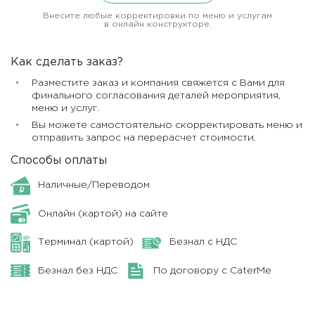
Внесите любые корректировки по меню и услугам
в онлайн конструкторе.
Как сделать заказ?
Разместите заказ и компания свяжется с Вами для
финального согласования деталей мероприятия,
меню и услуг.
Вы можете самостоятельно скорректировать меню и
отправить запрос на перерасчет стоимости.
Способы оплаты
Наличные/Переводом
Онлайн (картой) на сайте
Терминал (картой)
Безнал с НДС
Безнал без НДС
По договору с CaterMe