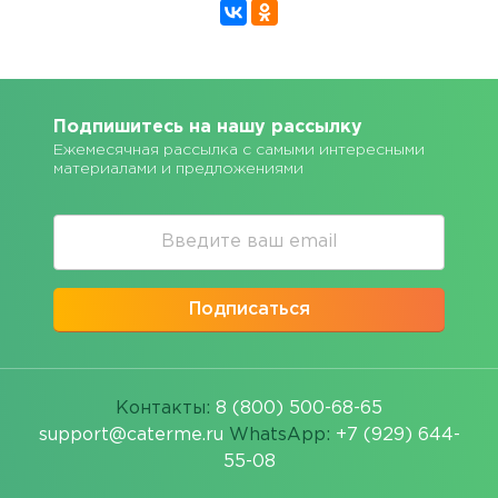
Подпишитесь на нашу рассылку
Ежемесячная рассылка с самыми интересными
материалами и предложениями
Подписаться
Контакты:
8 (800) 500-68-65
support@caterme.ru
WhatsApp:
+7 (929) 644-
55-08