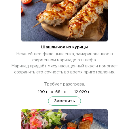
Шашлычок из курицы
Нежнейшее филе цыпленка, замаринованное в
фирменном маринаде от шефа.
Маринад придаёт мясу насыщенный вкус и помогает
сохранить его сочность во время приготовления.
Требует разогрева.
190 г.
x
68 шт.
=
12 920 г.
Заменить