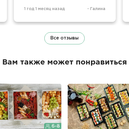
1 год 1 месяц назад
-
Галина
Все отзывы
Вам также может понравиться
6-8