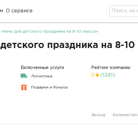
м
О сервисе
 меню для детского праздника на 8-10 персон
етского праздника на 8-10 
Включенные услуги
Рейтинг компании
5
(1241)
Логистика
Подарки и бонусы
Выход
Количество