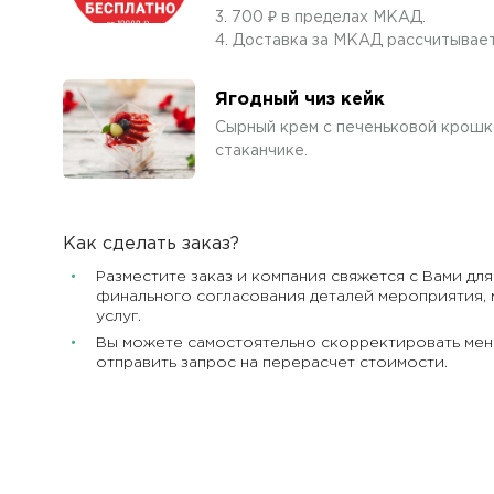
3. 700 ₽ в пределах МКАД.
4. Доставка за МКАД рассчитывает
Ягодный чиз кейк
Сырный крем с печеньковой крошко
стаканчике.
Как сделать заказ?
Разместите заказ и компания свяжется с Вами для
финального согласования деталей мероприятия, 
услуг.
Вы можете самостоятельно скорректировать мен
отправить запрос на перерасчет стоимости.