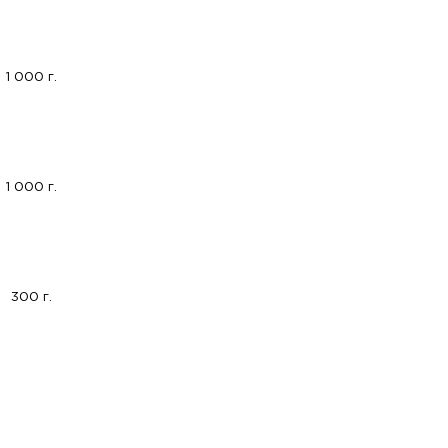
1 000 г.
1 000 г.
300 г.