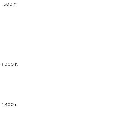
500 г.
1 000 г.
1 400 г.