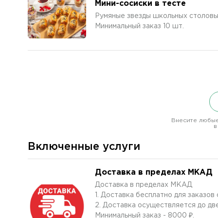
Мини-сосиски в тесте
Румяные звезды школьных столовых
Минимальный заказ 10 шт.
Внесите любые
в
Включенные услуги
Доставка в пределах МКАД
Доставка в пределах МКАД
1. Доставка бесплатно для заказо
2. Доставка осуществляется до дв
Минимальный заказ - 8000 ₽.