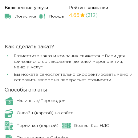
Включенные услуги
Рейтинг компании
4.65
(312)
Логистика
Посуда
Как сделать заказ?
Разместите заказ и компания свяжется с Вами для
финального согласования деталей мероприятия,
меню и услуг.
Вы можете самостоятельно скорректировать меню и
отправить запрос на перерасчет стоимости.
Способы оплаты
Наличные/Переводом
Онлайн (картой) на сайте
Терминал (картой)
Безнал без НДС