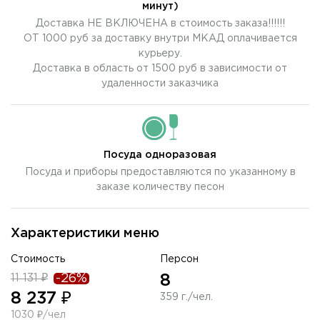
минут)
Доставка НЕ ВКЛЮЧЕНА в стоимость заказа!!!!!!
ОТ 1000 руб за доставку внутри МКАД оплачивается
курьеру.
Доставка в область от 1500 руб в зависимости от
удаленности заказчика
Посуда одноразовая
Посуда и приборы предоставляются по указанному в
заказе количеству песон
Характеристики меню
Стоимость
Персон
11 131 ₽
-26%
8
8 237 ₽
359 г./чел.
1030 ₽/чел