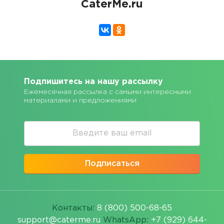
CaterMe.ru
Подпишитесь на нашу рассылку
Ежемесячная рассылка с самыми интересными
материалами и предложениями
Подписаться
Контакты:
8 (800) 500-68-65
support@caterme.ru
WhatsApp:
+7 (929) 644-