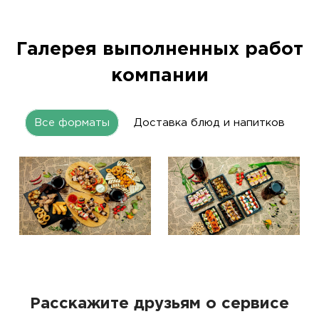
Галерея выполненных работ
компании
Все форматы
Доставка блюд и напитков
Расскажите друзьям о сервисе