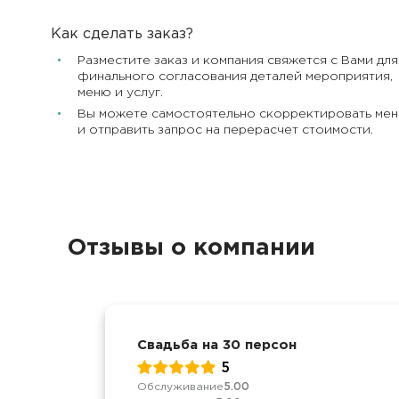
Как сделать заказ?
Разместите заказ и компания свяжется с Вами для
финального согласования деталей мероприятия,
меню и услуг.
Вы можете самостоятельно скорректировать ме
и отправить запрос на перерасчет стоимости.
Отзывы о компании
Свадьба на 30 персон
5
Обслуживание
5.00