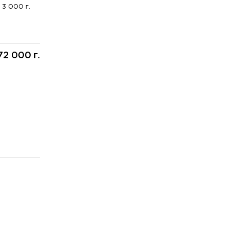
3 000 г.
72 000 г.