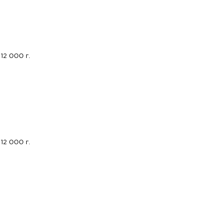
12 000 г.
12 000 г.