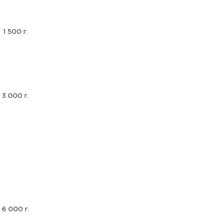
1 500 г.
3 000 г.
6 000 г.