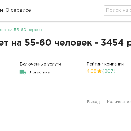
м
О сервисе
сет на 55-60 персон
т на 55-60 человек - 3454 
Включенные услуги
Рейтинг компании
4.98
(207)
Логистика
Выход
Количество