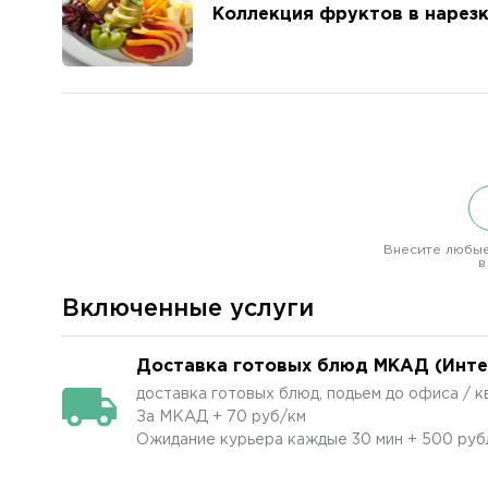
Коллекция фруктов в нарез
Внесите любые
в
Включенные услуги
Доставка готовых блюд МКАД (Интер
доставка готовых блюд, подьем до офиса / 
За МКАД + 70 руб/км
Ожидание курьера каждые 30 мин + 500 руб