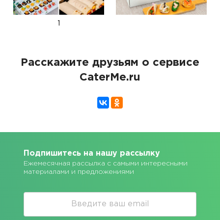
1
Расскажите друзьям о сервисе
CaterMe.ru
Подпишитесь на нашу рассылку
Ежемесячная рассылка с самыми интересными
материалами и предложениями