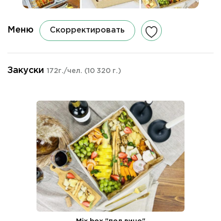
Меню
Скорректировать
Закуски
172г./чел.
(10 320 г.)