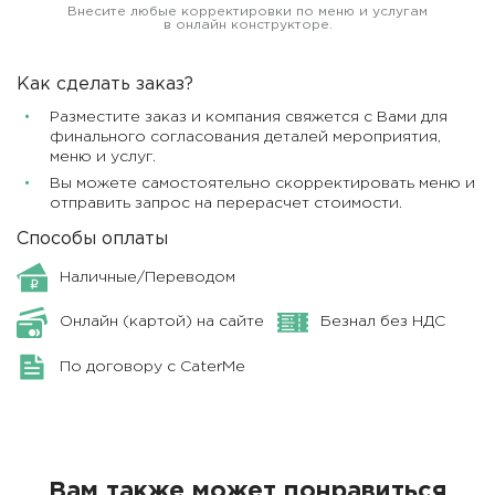
Внесите любые корректировки по меню и услугам
в онлайн конструкторе.
Как сделать заказ?
Разместите заказ и компания свяжется с Вами для
финального согласования деталей мероприятия,
меню и услуг.
Вы можете самостоятельно скорректировать меню и
отправить запрос на перерасчет стоимости.
Способы оплаты
Наличные/Переводом
Онлайн (картой) на сайте
Безнал без НДС
По договору с CaterMe
Вам также может понравиться