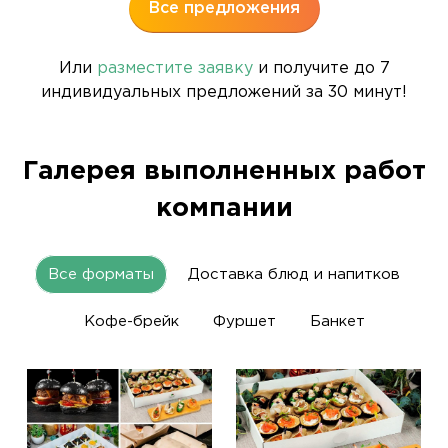
Все предложения
Или
разместите заявку
и получите до 7
индивидуальных предложений за 30 минут!
Галерея выполненных работ
компании
Все форматы
Доставка блюд и напитков
Кофе-брейк
Фуршет
Банкет