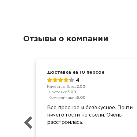
Отзывы о компании
Доставка на 10 персон
4
Качество блюд
2.00
Доставка
5.00
Коммуникация
5.00
Все пресное и безвкусное. Почти
ничего гости не съели. Очень
расстроилась.