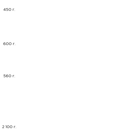
450 г.
600 г.
560 г.
2 100 г.