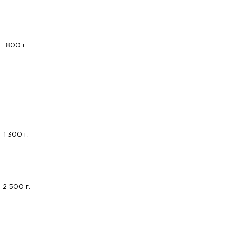
800 г.
1 300 г.
2 500 г.