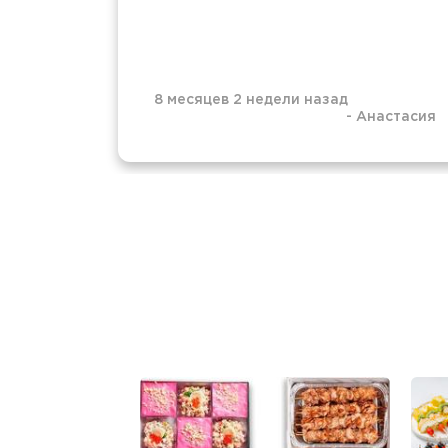
8 месяцев 2 недели назад
-
Анастасия