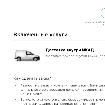
Внесите любые
в
Включенные услуги
Доставка внутри МКАД
Доставка боксов внутри МКАД бе
Как сделать заказ?
Разместите заказ и компания свяжется с Вами для
финального согласования деталей мероприятия,
меню и услуг.
Вы можете самостоятельно скорректировать ме
и отправить запрос на перерасчет стоимости.