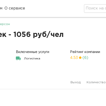
м
О сервисе
персон
к - 1056 руб/чел
Включенные услуги
Рейтинг компании
4.53
(6)
Логистика
Выход
Количество