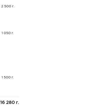
2 500 г.
1 050 г.
1 500 г.
16 280 г.
: