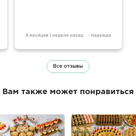
8 месяцев 1 неделя назад
-
Надежда
Все отзывы
Вам также может понравиться