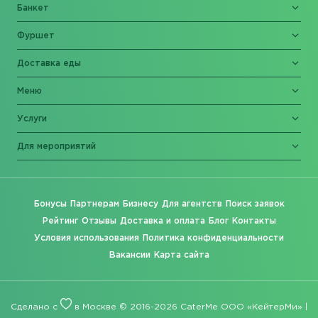
Банкет
Фуршет
Доставка еды
Меню
Услуги
Для мероприятий
Бонусы
Партнерам
Бизнесу
Для агентств
Поиск заявок
Рейтинг
Отзывы
Доставка и оплата
Блог
Контакты
Условия использования
Политика конфиденциальности
Вакансии
Карта сайта
Сделано с
в Москве © 2016-2026 CaterMe ООО «КейтерМи» |