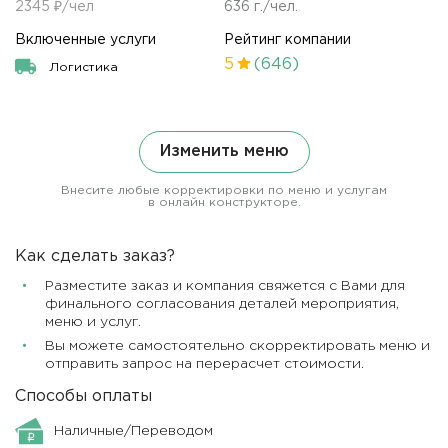
2345 ₽/чел
636 г./чел.
Включенные услуги
Рейтинг компании
5
(646)
Логистика
Изменить меню
Внесите любые корректировки по меню и услугам
в онлайн конструкторе.
Как сделать заказ?
Разместите заказ и компания свяжется с Вами для
финального согласования деталей мероприятия,
меню и услуг.
Вы можете самостоятельно скорректировать меню и
отправить запрос на перерасчет стоимости.
Способы оплаты
Наличные/Переводом