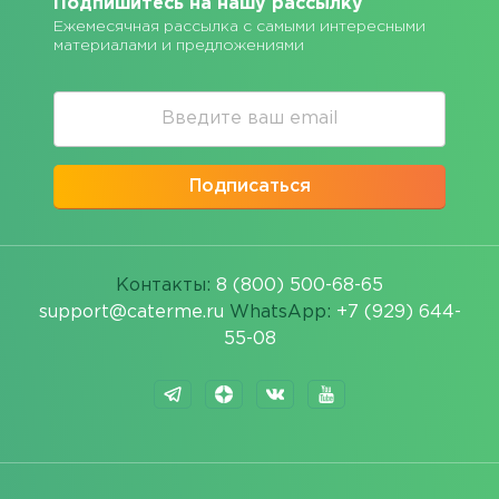
Подпишитесь на нашу рассылку
Ежемесячная рассылка с самыми интересными
материалами и предложениями
Подписаться
Контакты:
8 (800) 500-68-65
support@caterme.ru
WhatsApp:
+7 (929) 644-
55-08