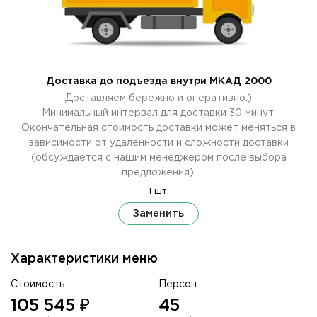
Доставка до подъезда внутри МКАД 2000
Доставляем бережно и оперативно:)
Минимальный интервал для доставки 30 минут.
Окончательная стоимость доставки может меняться в
зависимости от удаленности и сложности доставки
(обсуждается с нашим менеджером после выбора
предложения).
1 шт.
Заменить
Характеристики меню
Стоимость
Персон
105 545 ₽
45