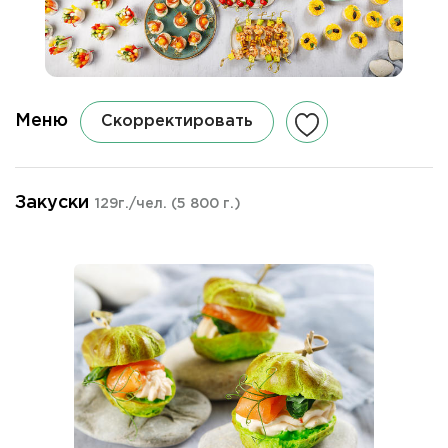
Меню
Скорректировать
Закуски
129г./чел.
(5 800 г.)