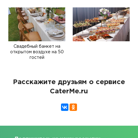
Свадебный банкет на
открытом воздухе на 50
гостей
Расскажите друзьям о сервисе
CaterMe.ru