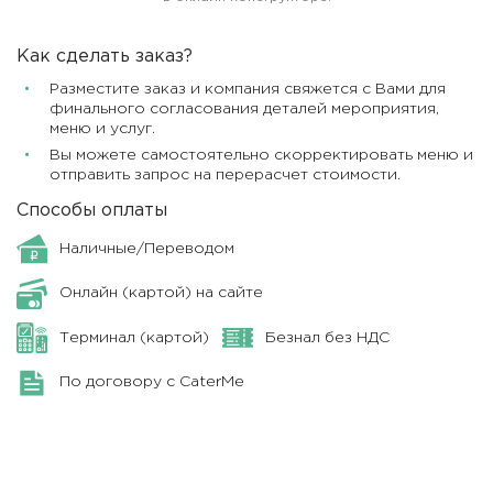
Как сделать заказ?
Разместите заказ и компания свяжется с Вами для
финального согласования деталей мероприятия,
меню и услуг.
Вы можете самостоятельно скорректировать меню и
отправить запрос на перерасчет стоимости.
Способы оплаты
Наличные/Переводом
Онлайн (картой) на сайте
Терминал (картой)
Безнал без НДС
По договору с CaterMe