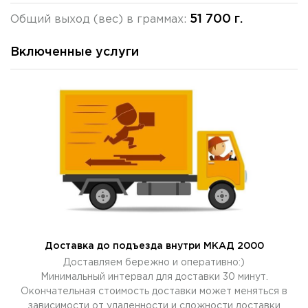
51 700 г.
Общий выход (вес) в граммах:
Включенные услуги
Доставка до подъезда внутри МКАД 2000
Доставляем бережно и оперативно:)
Минимальный интервал для доставки 30 минут.
Окончательная стоимость доставки может меняться в
зависимости от удаленности и сложности доставки