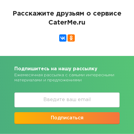
Расскажите друзьям о сервисе
CaterMe.ru
Подпишитесь на нашу рассылку
Ежемесячная рассылка с самыми интересными
материалами и предложениями
Подписаться