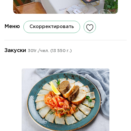
Меню
Скорректировать
Закуски
301г./чел.
(13 550 г.)