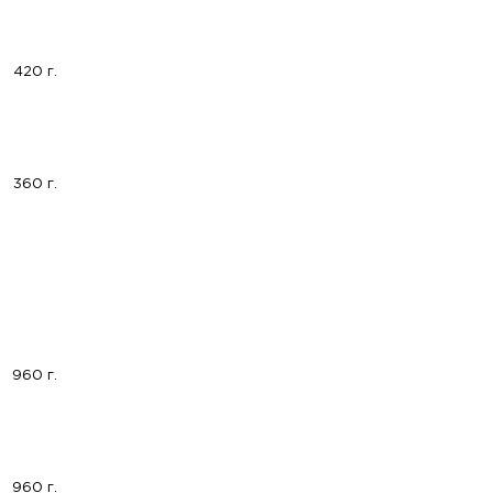
420 г.
360 г.
960 г.
960 г.