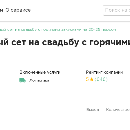
м
О сервисе
ый сет на свадьбу с горячими закусками на 20-25 персон
 сет на свадьбу с горячими
Включенные услуги
Рейтинг компании
5
(646)
Логистика
Выход
Количество