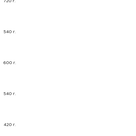
720 г.
540 г.
600 г.
540 г.
420 г.