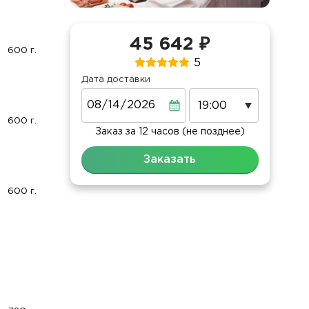
45 642 ₽
600 г.
5
Дата доставки
Дата
600 г.
Заказ за 12 часов (не позднее)
Заказать
600 г.