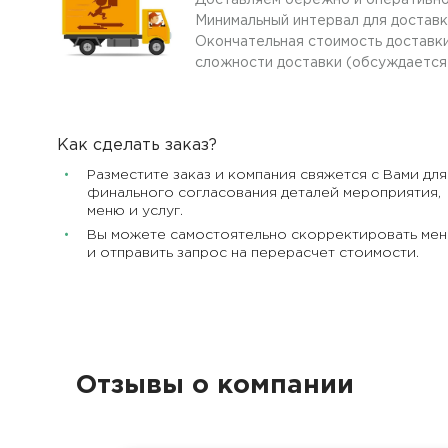
Доставляем бережно и оперативно
Минимальный интервал для доставк
Окончательная стоимость доставки
сложности доставки (обсуждается
Как сделать заказ?
Разместите заказ и компания свяжется с Вами для
финального согласования деталей мероприятия,
меню и услуг.
Вы можете самостоятельно скорректировать ме
и отправить запрос на перерасчет стоимости.
Отзывы о компании