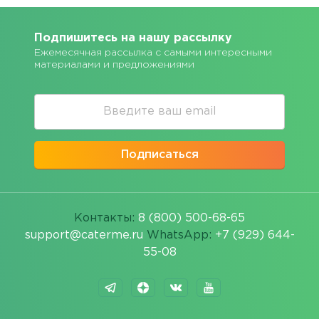
Подпишитесь на нашу рассылку
Ежемесячная рассылка с самыми интересными
материалами и предложениями
Подписаться
Контакты:
8 (800) 500-68-65
support@caterme.ru
WhatsApp:
+7 (929) 644-
55-08