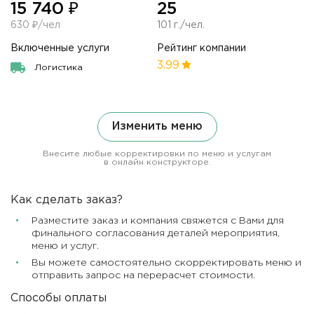
15 740 ₽
25
630 ₽/чел
101 г./чел.
Включенные услуги
Рейтинг компании
3.99
Логистика
Изменить меню
Внесите любые корректировки по меню и услугам
в онлайн конструкторе.
Как сделать заказ?
Разместите заказ и компания свяжется с Вами для
финального согласования деталей мероприятия,
меню и услуг.
Вы можете самостоятельно скорректировать меню и
отправить запрос на перерасчет стоимости.
Способы оплаты