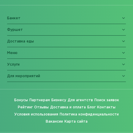
Банкет
Фуршет
Доставка еды
Меню
Услуги
Для мероприятий
Бонусы
Партнерам
Бизнесу
Для агентств
Поиск заявок
Рейтинг
Отзывы
Доставка и оплата
Блог
Контакты
Условия использования
Политика конфиденциальности
Вакансии
Карта сайта