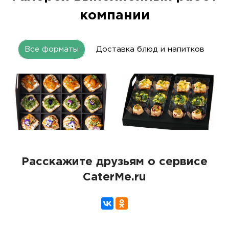
компании
Все форматы
Доставка блюд и напитков
Расскажите друзьям о сервисе
CaterMe.ru