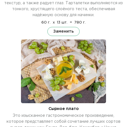
текстур, а также радует глаз. Тарталетки выполняются из
тонкого, хрустящего слоёного теста, обеспечивая
надёжную основу для начинки.
60 г.
x
13 шт.
=
780 г.
Заменить
Сырное плато
Это изысканное гастрономическое произведение,
которое представляет собой сочетание лучших сортов