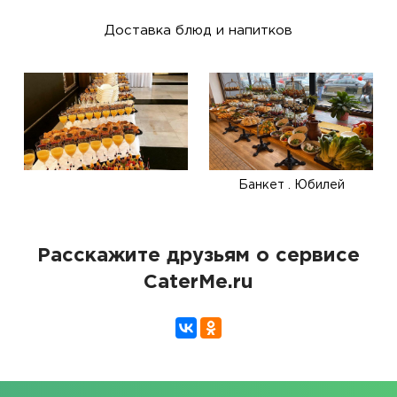
Доставка блюд и напитков
Банкет . Юбилей
Расскажите друзьям о сервисе
CaterMe.ru