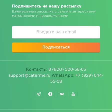
Подпишитесь на нашу рассылку
Ежемесячная рассылка с самыми интересными
материалами и предложениями
Подписаться
Контакты:
8 (800) 500-68-65
support@caterme.ru
WhatsApp:
+7 (929) 644-
55-08