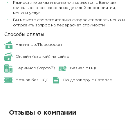
Разместите заказ и компания свяжется с Вами для
финального согласования деталей мероприятия,
меню и услуг.
Вы можете самостоятельно скорректировать меню и
отправить запрос на перерасчет стоимости.
Способы оплаты
Наличные/Переводом
Онлайн (картой) на сайте
Терминал (картой)
Безнал с НДС
Безнал без НДС
По договору с CaterMe
Отзывы о компании