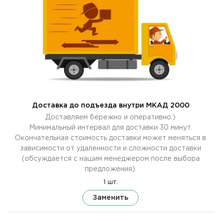
Доставка до подъезда внутри МКАД 2000
Доставляем бережно и оперативно:)
Минимальный интервал для доставки 30 минут.
Окончательная стоимость доставки может меняться в
зависимости от удаленности и сложности доставки
(обсуждается с нашим менеджером после выбора
предложения).
1 шт.
Заменить