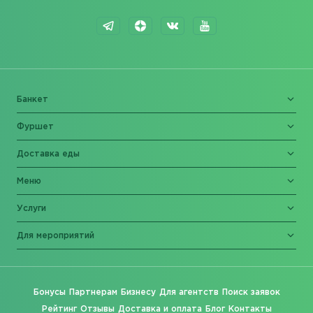
Банкет
Фуршет
Доставка еды
Меню
Услуги
Для мероприятий
Бонусы
Партнерам
Бизнесу
Для агентств
Поиск заявок
Рейтинг
Отзывы
Доставка и оплата
Блог
Контакты