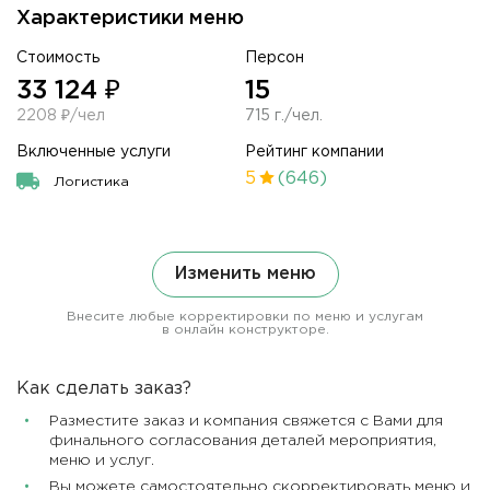
Характеристики меню
Стоимость
Персон
33 124 ₽
15
2208 ₽/чел
715 г./чел.
Включенные услуги
Рейтинг компании
5
(646)
Логистика
Изменить меню
Внесите любые корректировки по меню и услугам
в онлайн конструкторе.
Как сделать заказ?
Разместите заказ и компания свяжется с Вами для
финального согласования деталей мероприятия,
меню и услуг.
Вы можете самостоятельно скорректировать меню и