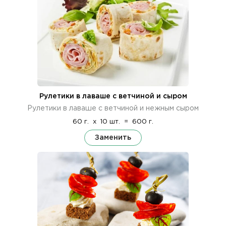
Рулетики в лаваше с ветчиной и сыром
Рулетики в лаваше с ветчиной и нежным сыром
60 г.
x
10 шт.
=
600 г.
Заменить