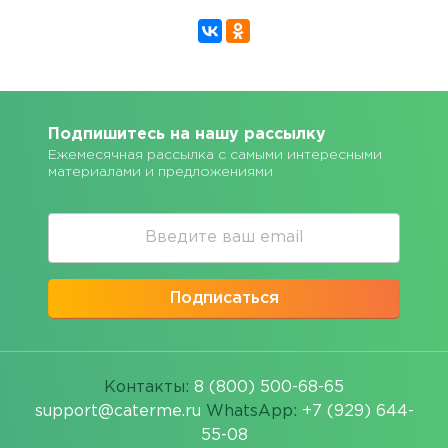
Подпишитесь на нашу рассылку
Ежемесячная рассылка с самыми интересными
материалами и предложениями
Подписаться
Контакты:
8 (800) 500-68-65
support@caterme.ru
WhatsApp:
+7 (929) 644-
55-08