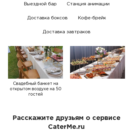
Выездной бар
Станция анимации
Доставка боксов
Кофе-брейк
Доставка завтраков
Свадебный банкет на
открытом воздухе на 50
гостей
Расскажите друзьям о сервисе
CaterMe.ru