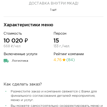
ДОСТАВКА ВНУТРИ МКАД!
1 шт
Характеристики меню
Стоимость
Персон
10 020 ₽
15
668 ₽/чел
133 г./чел.
Включенные услуги
Рейтинг компании
4.76
(84)
Логистика
Как сделать заказ?
Разместите заказ и компания свяжется с Вами для
финального согласования деталей мероприятия,
меню и услуг.
Вы можете самостоятельно скорректировать меню и