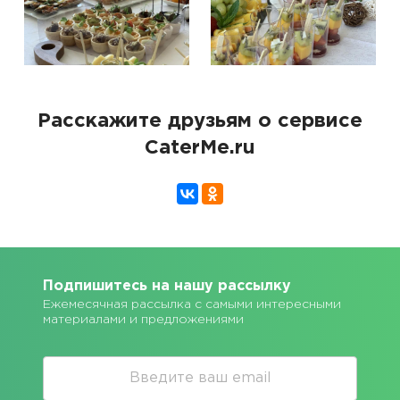
Расскажите друзьям о сервисе
CaterMe.ru
Подпишитесь на нашу рассылку
Ежемесячная рассылка с самыми интересными
материалами и предложениями