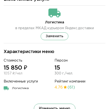
Логистика
в пределах МКАД курьером Яндекс.доставки
Заменить
Характеристики меню
Стоимость
Персон
15 850 ₽
15
1057 ₽/чел
300 г./чел.
Включенные услуги
Рейтинг компании
4.76
(61)
Логистика
Изменить меню