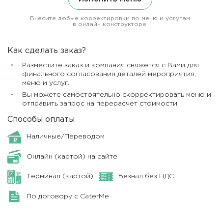
Внесите любые корректировки по меню и услугам
в онлайн конструкторе.
Как сделать заказ?
Разместите заказ и компания свяжется с Вами для
финального согласования деталей мероприятия,
меню и услуг.
Вы можете самостоятельно скорректировать меню и
отправить запрос на перерасчет стоимости.
Способы оплаты
Наличные/Переводом
Онлайн (картой) на сайте
Терминал (картой)
Безнал без НДС
По договору с CaterMe