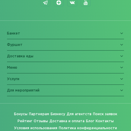
Банкет
Фуршет
Доставка еды
Меню
Услуги
Для мероприятий
Бонусы
Партнерам
Бизнесу
Для агентств
Поиск заявок
Рейтинг
Отзывы
Доставка и оплата
Блог
Контакты
Условия использования
Политика конфиденциальности