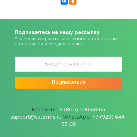
Подпишитесь на нашу рассылку
Ежемесячная рассылка с самыми интересными
материалами и предложениями
Подписаться
Контакты:
8 (800) 500-68-65
support@caterme.ru
WhatsApp:
+7 (929) 644-
55-08